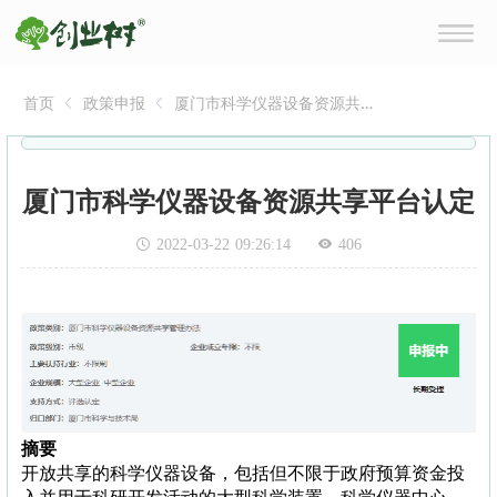
首页
政策申报
厦门市科学仪器设备资源共
享平台认定
厦门市科学仪器设备资源共享平台认定
2022-03-22 09:26:14
406
摘要
开放共享的科学仪器设备，包括但不限于政府预算资金投
入并用于科研开发活动的大型科学装置、科学仪器中心、