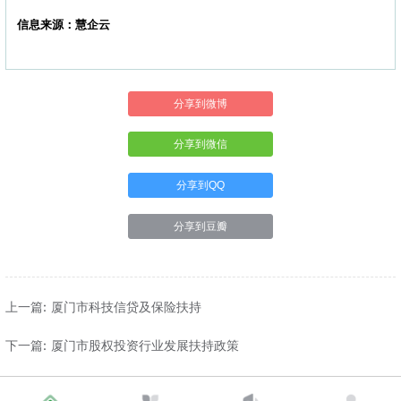
信息来源：慧企云
分享到微博
分享到微信
分享到QQ
分享到豆瓣
上一篇: 厦门市科技信贷及保险扶持
下一篇: 厦门市股权投资行业发展扶持政策