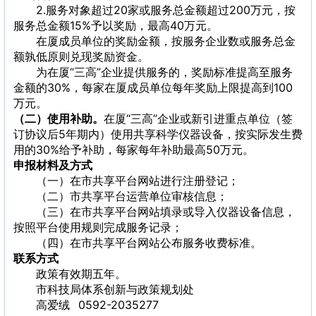
2.服务对象超过20家或服务总金额超过200万元，按
服务总金额15%予以奖励，最高40万元。
在厦成员单位的奖励金额，按服务企业数或服务总金
额孰低原则兑现奖励资金。
为在厦“三高”企业提供服务的，奖励标准提高至服务
金额的30%，每家在厦成员单位每年奖励上限提高到100
万元。
（二）使用补助。
在厦“三高”企业或新引进重点单位（签
订协议后5年期内）使用共享科学仪器设备，按实际发生费
用的30%给予补助，每家每年补助最高50万元。
申报材料及方式
（一）在市共享平台网站进行注册登记；
（二）市共享平台运营单位审核信息；
（三）在市共享平台网站填录或导入仪器设备信息，
按照平台使用规则完成服务记录；
（四）在市共享平台网站公布服务收费标准。
联系方式
政策有效期五年。
市科技局体系创新与政策规划处
高爱绒 0592-2035277