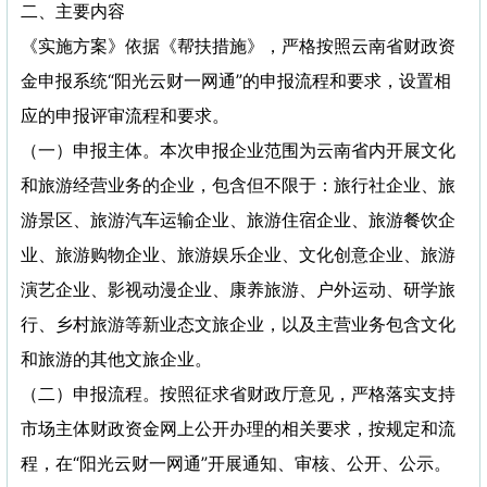
二、主要内容
《实施方案》依据《帮扶措施》，严格按照云南省财政资
金申报系统“阳光云财一网通”的申报流程和要求，设置相
应的申报评审流程和要求。
（一）申报主体。本次申报企业范围为云南省内开展文化
和旅游经营业务的企业，包含但不限于：旅行社企业、旅
游景区、旅游汽车运输企业、旅游住宿企业、旅游餐饮企
业、旅游购物企业、旅游娱乐企业、文化创意企业、旅游
演艺企业、影视动漫企业、康养旅游、户外运动、研学旅
行、乡村旅游等新业态文旅企业，以及主营业务包含文化
和旅游的其他文旅企业。
（二）申报流程。按照征求省财政厅意见，严格落实支持
市场主体财政资金网上公开办理的相关要求，按规定和流
程，在“阳光云财一网通”开展通知、审核、公开、公示。