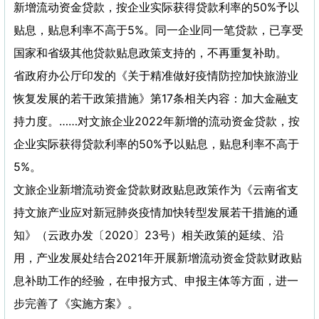
新增流动资金贷款，按企业实际获得贷款利率的50%予以
贴息，贴息利率不高于5%。同一企业同一笔贷款，已享受
国家和省级其他贷款贴息政策支持的，不再重复补助。
省政府办公厅印发的《关于精准做好疫情防控加快旅游业
恢复发展的若干政策措施》第17条相关内容：加大金融支
持力度。……对文旅企业2022年新增的流动资金贷款，按
企业实际获得贷款利率的50%予以贴息，贴息利率不高于
5%。
文旅企业新增流动资金贷款财政贴息政策作为《云南省支
持文旅产业应对新冠肺炎疫情加快转型发展若干措施的通
知》（云政办发〔2020〕23号）相关政策的延续、沿
用，产业发展处结合2021年开展新增流动资金贷款财政贴
息补助工作的经验，在申报方式、申报主体等方面，进一
步完善了《实施方案》。