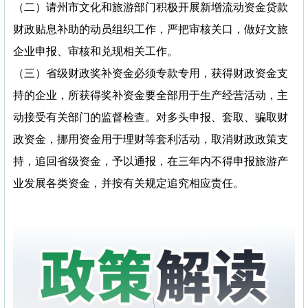
（二）请州市文化和旅游部门积极开展新增流动资金贷款
财政贴息补助的动员组织工作，严把审核关口，做好文旅
企业申报、审核和兑现相关工作。
（三）省级财政奖补资金必须专款专用，获得财政资金支
持的企业，所获得奖补资金要全部用于生产经营活动，主
动接受有关部门的监督检查。对多头申报、套取、骗取财
政资金，挪用资金用于理财等套利活动，取消财政政策支
持，追回省级资金，予以通报，在三年内不得申报旅游产
业发展各类资金，并按有关规定追究相应责任。