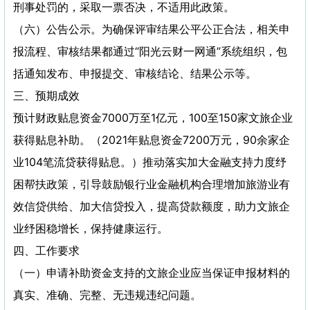
刑事处罚的，采取一票否决，不适用此政策。
（六）公告公示。为确保评审结果公平公正合法，相关申
报流程、审核结果都通过“阳光云财一网通”系统组织，包
括通知发布、申报提交、审核结论、结果公示等。
三、预期成效
预计财政贴息资金7000万至1亿元，100至150家文旅企业
获得贴息补助。（2021年贴息资金7200万元，90余家企
业104笔流贷获得贴息。）推动落实加大金融支持力度纾
困帮扶政策，引导鼓励银行业金融机构合理增加旅游业有
效信贷供给、加大信贷投入，提高贷款额度，助力文旅企
业纾困稳增长，保持健康运行。
四、工作要求
（一）申请补助资金支持的文旅企业应当保证申报材料的
真实、准确、完整、无违规违纪问题。