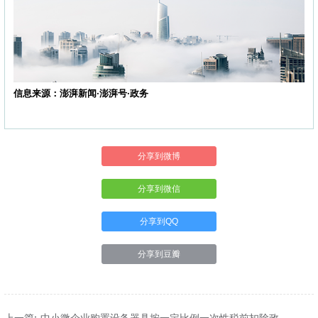
信息来源：澎湃新闻·澎湃号·政务
分享到微博
分享到微信
分享到QQ
分享到豆瓣
上一篇: 中小微企业购置设备器具按一定比例一次性税前扣除政策