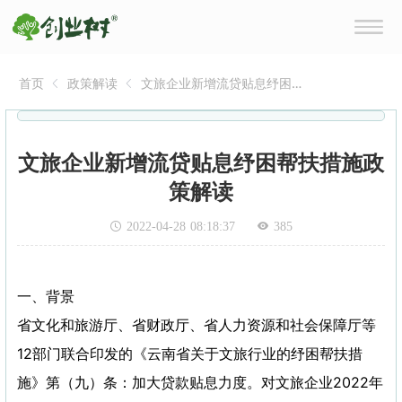
首页
政策解读
文旅企业新增流贷贴息纾困
帮扶措施政策解读
文旅企业新增流贷贴息纾困帮扶措施政
策解读
2022-04-28 08:18:37
385
一、背景
省文化和旅游厅、省财政厅、省人力资源和社会保障厅等
12部门联合印发的《云南省关于文旅行业的纾困帮扶措
施》第（九）条：加大贷款贴息力度。对文旅企业2022年