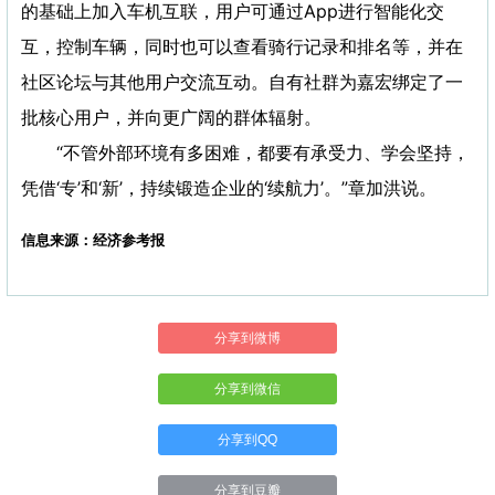
的基础上加入车机互联，用户可通过App进行智能化交
互，控制车辆，同时也可以查看骑行记录和排名等，并在
社区论坛与其他用户交流互动。自有社群为嘉宏绑定了一
批核心用户，并向更广阔的群体辐射。
“不管外部环境有多困难，都要有承受力、学会坚持，
凭借‘专’和‘新’，持续锻造企业的‘续航力’。”章加洪说。
信息来源：经济参考报
分享到微博
分享到微信
分享到QQ
分享到豆瓣