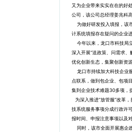
又为企业带来实实在在的好
公司，该公司总经理姜兆科
为做好研发投入填报，该市
计系统填报存在疑问的企业
今年以来，龙口市科技局立
深入开展“送政策、问需求、
优化创新生态，集聚创新资
龙口市持续加大科技企业服
点联系，做到包企业、包项目
集到企业技术难题30多项，
为深入推进“放管服”改革
技系统服务事项分成行政许可
报时间、申报注意事项以及
同时，该市全面开展惠企政