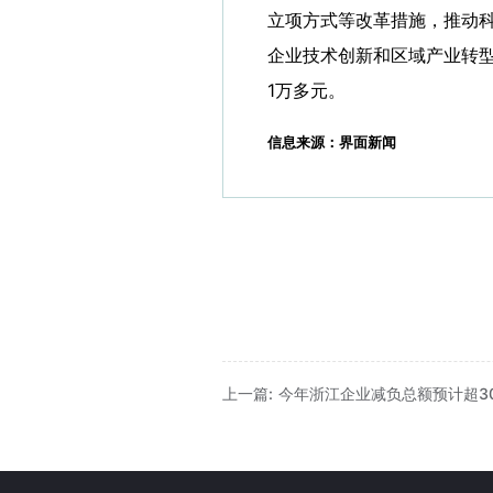
立项方式等改革措施，推动
企业技术创新和区域产业转型
1万多元。
信息来源：界面新闻
上一篇: 今年浙江企业减负总额预计超3