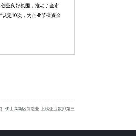
事创业良好氛围，推动了全市
”认定10次，为企业节省资金
篇: 佛山高新区制造业 上榜企业数排第三