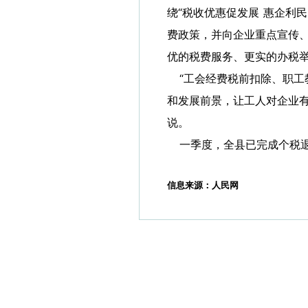
绕“税收优惠促发展 惠企利
费政策，并向企业重点宣传
优的税费服务、更实的办税
“工会经费税前扣除、职工
和发展前景，让工人对企业
说。
一季度，全县已完成个税退税
信息来源：人民网