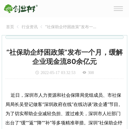
首页
行业资讯
“社保助企纾困政策”发布一
个月，缓解企业现金流80余
亿元
“社保助企纾困政策”发布一个月，缓解
企业现金流80余亿元
2022-05-17 03:32:53
308
近日，深圳市人力资源和社会保障局党组成员、市社保
局局长吴登记做客“深圳政府在线”在线访谈“政企通”节目。
为了切实帮助企业减轻负担、渡过难关，深圳市人社部门
出台了“缓”“返”“降”“补”等多项精准举措。深圳“社保助企纾