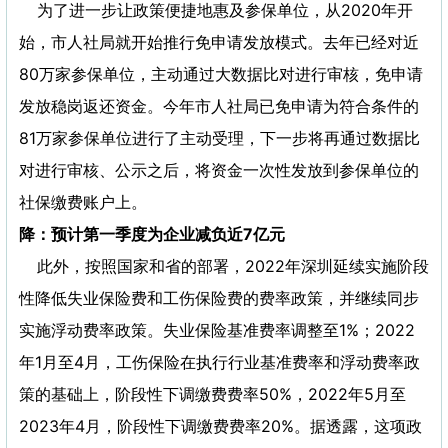
为了进一步让政策便捷地惠及参保单位，从2020年开
始，市人社局就开始推行免申请发放模式。去年已经对近
80万家参保单位，主动通过大数据比对进行审核，免申请
发放稳岗返还资金。今年市人社局已免申请为符合条件的
81万家参保单位进行了主动受理，下一步将再通过数据比
对进行审核、公示之后，将资金一次性发放到参保单位的
社保缴费账户上。
降：预计第一季度为企业减负近7亿元
此外，按照国家和省的部署，2022年深圳延续实施阶段
性降低失业保险费和工伤保险费的费率政策，并继续同步
实施浮动费率政策。失业保险基准费率调整至1%；2022
年1月至4月，工伤保险在执行行业基准费率和浮动费率政
策的基础上，阶段性下调缴费费率50%，2022年5月至
2023年4月，阶段性下调缴费费率20%。据透露，这项政