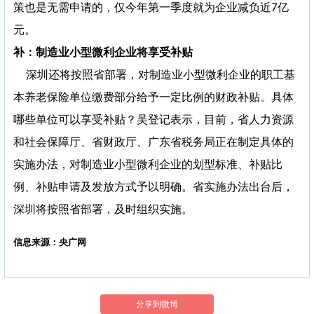
策也是无需申请的，仅今年第一季度就为企业减负近7亿
元。
补：制造业小型微利企业将享受补贴
深圳还将按照省部署，对制造业小型微利企业的职工基
本养老保险单位缴费部分给予一定比例的财政补贴。具体
哪些单位可以享受补贴？吴登记表示，目前，省人力资源
和社会保障厅、省财政厅、广东省税务局正在制定具体的
实施办法，对制造业小型微利企业的划型标准、补贴比
例、补贴申请及发放方式予以明确。省实施办法出台后，
深圳将按照省部署，及时组织实施。
信息来源：央广网
分享到微博