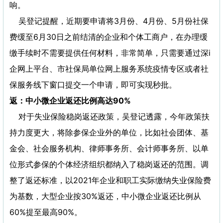
响。
吴登记提醒，近期要申请将3月份、4月份、5月份社保
费缓至6月30日之前结清的企业和个体工商户，在办理缓
缴手续时不需要提供任何材料，非常简单，只需要通过深i
企网上平台、市社保局单位网上服务系统疫情专区或者社
保服务线下窗口提交一个申请，即可实现秒批。
返：中小微企业返还比例高达90%
对于失业保险稳岗返还政策，吴登记透露，今年政策扶
持力度更大，将除参保企业外的单位，比如社会团体、基
金会、社会服务机构、律师事务所、会计师事务所、以单
位形式参保的个体经济组织都纳入了稳岗返还的范围。调
整了返还标准，以2021年企业和职工实际缴纳失业保险费
为基数，大型企业按30%返还，中小微企业返还比例从
60%提至最高90%。