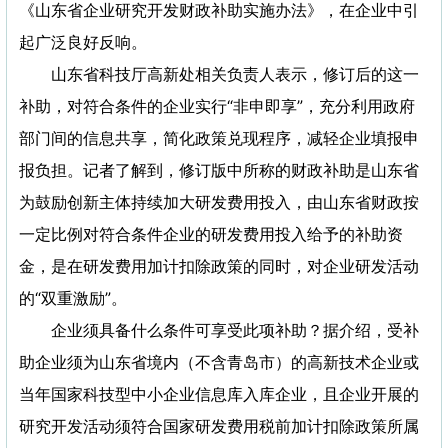
《山东省企业研究开发财政补助实施办法》，在企业中引
起广泛良好反响。
山东省科技厅高新处相关负责人表示，修订后的这一
补助，对符合条件的企业实行“非申即享”，充分利用政府
部门间的信息共享，简化政策兑现程序，减轻企业填报申
报负担。记者了解到，修订版中所称的财政补助是山东省
为鼓励创新主体持续加大研发费用投入，由山东省财政按
一定比例对符合条件企业的研发费用投入给予的补助资
金，是在研发费用加计扣除政策的同时，对企业研发活动
的“双重激励”。
企业须具备什么条件可享受此项补助？据介绍，受补
助企业须为山东省境内（不含青岛市）的高新技术企业或
当年国家科技型中小企业信息库入库企业，且企业开展的
研究开发活动须符合国家研发费用税前加计扣除政策所属