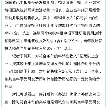
范畴并已申报享受研发费用加计扣除政策、规上企业如实
填报国家统计局研发活动统计报表，企业当年须开展经营
活动并取得销售收入。其中，年销售收入2亿元以上的企
业，当年度研发投入须较上年度增加且占当年销售收入的
4%（含）以上，连续两个纳税年度申报享受研发费用加计
扣除政策；年销售收入2亿元（含）以下企业，当年度研发
投入须占当年销售收入的6%（含）以上。
记者了解到，对符合条件的年销售收入2亿元以上企
业，按其较上年度新增享受研发费用加计扣除费用部分的
一定比例给予补助；对年销售收入2亿元（含）以下企业，
按其当年享受研发费用加计扣除费用总额的一定比例给予
补助。
对比可以看出，修订后的《办法》优化了补助比例设
置，除对符合条件的集成电路领域企业按其当年享受研发