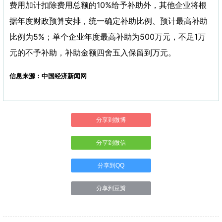
费用加计扣除费用总额的10%给予补助外，其他企业将根
据年度财政预算安排，统一确定补助比例、预计最高补助
比例为5%；单个企业年度最高补助为500万元，不足1万
元的不予补助，补助金额四舍五入保留到万元。
信息来源：中国经济新闻网
分享到微博
分享到微信
分享到QQ
分享到豆瓣