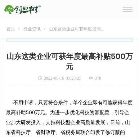
首页
行业资讯
山东这类企业可获年度最高
补贴500万元
山东这类企业可获年度最高补贴500万
元
2022-05-18 03:20:25
378
不用申请，只要符合条件，单个企业即有可能获得年度
最高补助500万元。为进一步优化科技资源配置，引导企
业加大研发投入，支持科技型企业高质量发展，日前，山
东省科技厅、省财政厅、省税务局联合印发了修订版的