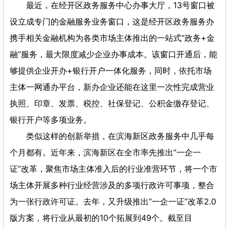
最近，在经开区政务服务中心办事大厅，13号窗口被
设立成专门的金融服务业务窗口，这是经开区政务服务办
携手相关金融机构为各类市场主体推出的一站式“政务+金
融”服务，最大限度减少企业办事成本。该窗口开通后，能
够提供企业开办+银行开户一体化服务，同时，依托市场
主体一网通办平台，新办企业还能在这里一次性完成营业
执照、印章、发票、税控、社保登记、公积金缴存登记、
银行开户等多项业务。
类似这样的创新举措，在滨海新区政务服务中几乎每
个月都有。近年来，滨海新区在全市率先推出“一企一
证”改革，聚焦市场主体准入后的行业准营环节，将一个市
场主体开展多种行业经营涉及的多项行政许可事项，整合
为一张行政许可证。去年，又升级推出“一企一证”改革2.0
版方案，将行业从最初的10个拓展到49个。截至目