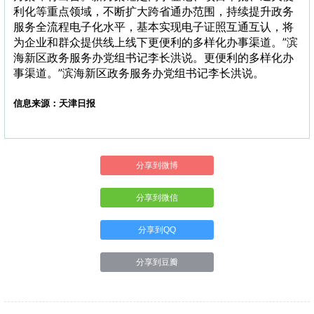
利化等重点领域，不断扩大跨省通办范围，持续提升政务
服务全流程电子化水平，基本实现电子证照互通互认，将
为企业和群众提供线上线下更便利的多样化办事渠道。”滨
海新区政务服务办党组书记李长洪说。更便利的多样化办
事渠道。”滨海新区政务服务办党组书记李长洪说。
信息来源：天津日报
分享到微博
分享到微信
分享到QQ
分享到豆瓣