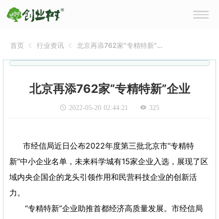
首页
行业资讯
北京再添762家“专精特新”企
业
北京再添762家“专精特新”企业
2022-05-20 02:44:21
325
市经信局近日公布2022年度第三批北京市“专精特
新”中小企业名单，未来科学城有15家企业入选，展现了区
域内央企国企的龙头引领作用和民营科技企业的创新活
力。
“专精特新”企业助推首都经济高质量发展。市经信局