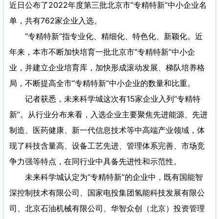
近日公布了2022年度第三批北京市“专精特新”中小企业名
单，共有762家企业入选。
“专精特新”指专业化、精细化、特色化、新颖化。近
年来，本市不断加快培育一批北京市“专精特新”中小企
业，并建立企业培育库，加快形成滚动发展、梯队培养格
局，不断提高全市“专精特新”中小企业的数量和比重。
记者获悉，未来科学城这次有15家企业入列“专精特
新”。从行业分布来看，入选企业主要聚焦先进能源、先进
制造、医药健康、新一代信息技术等中高端产业领域，体
现了科技含量高、设备工艺先进、管理体系完善、市场竞
争力强等特点，在同行业中具备先进性和示范性。
未来科学城认定为“专精特新”的企业中，既有国能智
深控制技术有限公司、国家电投集团氢能科技发展有限公
司、北京石油机械有限公司、华智众创（北京）投资管理