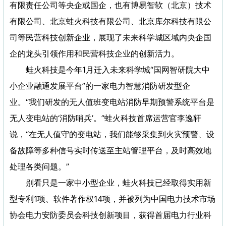
有限责任公司等央企或国企，也有博易智软（北京）技术
有限公司、北京蛙火科技有限公司、北京库尔科技有限公
司等民营科技创新企业，展现了未来科学城区域内央企国
企的龙头引领作用和民营科技企业的创新活力。
蛙火科技是今年1月迁入未来科学城“国网智研院大中
小企业融通发展平台”的一家电力智慧消防研发型企
业。“我们研发的无人值班变电站消防早期预警系统平台是
无人变电站的‘消防哨兵’。”蛙火科技首席运营官李逸轩
说，“在无人值守的变电站，我们能够采集到火灾预警、设
备故障等多种信号实时传送至主站管理平台，及时高效地
处理各类问题。”
别看只是一家中小型企业，蛙火科技已经取得实用新
型专利1项、软件著作权14项，并被列为中国电力技术市场
协会电力安防委员会科技创新项目，获得首届电力行业科