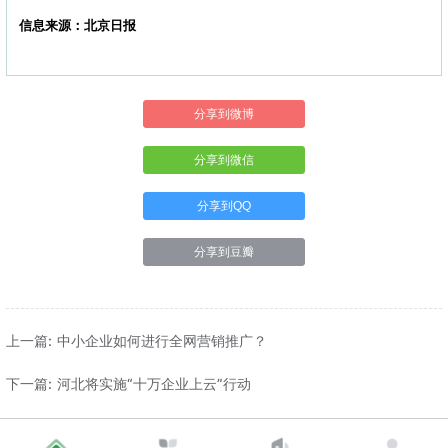
信息来源：北京日报
分享到微博
分享到微信
分享到QQ
分享到豆瓣
上一篇: 中小企业如何进行全网营销推广？
下一篇: 河北将实施“十万企业上云”行动