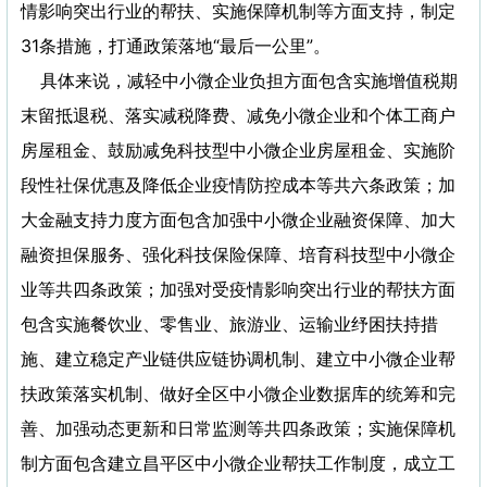
情影响突出行业的帮扶、实施保障机制等方面支持，制定
31条措施，打通政策落地“最后一公里”。
具体来说，减轻中小微企业负担方面包含实施增值税期
末留抵退税、落实减税降费、减免小微企业和个体工商户
房屋租金、鼓励减免科技型中小微企业房屋租金、实施阶
段性社保优惠及降低企业疫情防控成本等共六条政策；加
大金融支持力度方面包含加强中小微企业融资保障、加大
融资担保服务、强化科技保险保障、培育科技型中小微企
业等共四条政策；加强对受疫情影响突出行业的帮扶方面
包含实施餐饮业、零售业、旅游业、运输业纾困扶持措
施、建立稳定产业链供应链协调机制、建立中小微企业帮
扶政策落实机制、做好全区中小微企业数据库的统筹和完
善、加强动态更新和日常监测等共四条政策；实施保障机
制方面包含建立昌平区中小微企业帮扶工作制度，成立工