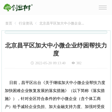
首页
行业资讯
北京昌平区加大中小微企业
纾困帮扶力度
北京昌平区加大中小微企业纾困帮扶力
度
2022-05-20 09:13:40
382
日前，昌平区出台《关于继续加大中小微企业帮扶力度
加快困难企业恢复发展的落实措施》（以下简称《落实措
施》），针对全区符合条件的中小微企业（含个体工商
户）给予减轻企业负担、加大金融支持力度、加强对受疫