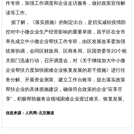
作专班，加强工作调度和企业走访服务，做好政策宣传解
读等工作。
据了解，《落实措施》的制定出台，是切实减轻疫情防
控对中小微企业生产经营影响的重要举措，昌平区在全市
率先成立中小微企业帮扶工作专班，由区发展改革委加强
统筹协调，会同区财政局、区商务局、区国资委等20个相
关部门迅速行动，召开调度会，对《关于继续加大中小微
企业帮扶力度加快困难企业恢复发展的若干措施》进行任
务分解、开展资金测算、建立工作台账等，提出落实政策
帮扶企业的具体措施建议，确保符合政策的企业“应享尽
享”，积极帮助服务业领域困难企业渡过难关、恢复发展。
信息来源：人民网-北京频道