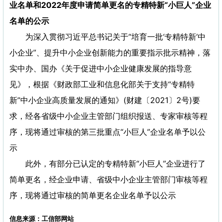
业名单和2022年度申请简单更名的专精特新“小巨人”企业
名单的公示
为深入贯彻习近平总书记关于“培育一批‘专精特新’中
小企业”、提升中小企业创新能力的重要指示批示精神，落
实中办、国办《关于促进中小企业健康发展的指导意
见》，根据《财政部工业和信息化部关于支持“专精特
新”中小企业高质量发展的通知》(财建〔2021〕2号)要
求，经各省级中小企业主管部门组织报送、专家审核等程
序，现将通过审核的第三批重点“小巨人”企业名单予以公
示
此外，有部分已认定的专精特新“小巨人”企业进行了
简单更名，经企业申请、省级中小企业主管部门审核等程
序，现将通过审核的简单更名企业名单予以公示
信息来源：工信部网站