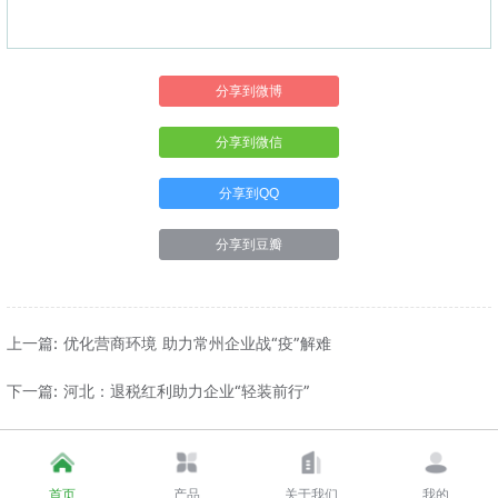
分享到微博
分享到微信
分享到QQ
分享到豆瓣
上一篇: 优化营商环境 助力常州企业战“疫”解难
下一篇: 河北：退税红利助力企业“轻装前行”
首页
产品
关于我们
我的