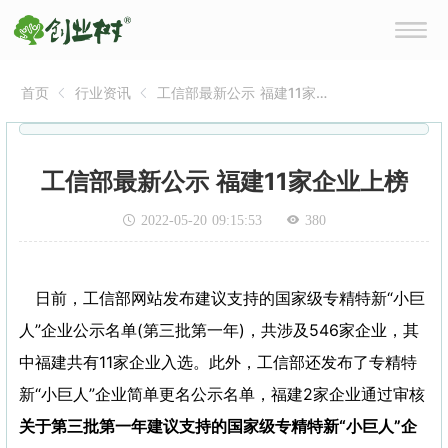
首页
行业资讯
工信部最新公示 福建11家企
业上榜
工信部最新公示 福建11家企业上榜
2022-05-20 09:15:53
380
日前，工信部网站发布建议支持的国家级专精特新“小巨
人”企业公示名单(第三批第一年)，共涉及546家企业，其
中福建共有11家企业入选。此外，工信部还发布了专精特
新“小巨人”企业简单更名公示名单，福建2家企业通过审核
关于第三批第一年建议支持的国家级专精特新“小巨人”企