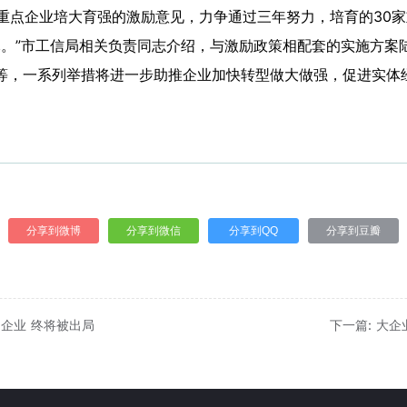
点企业培大育强的激励意见，力争通过三年努力，培育的30家
元。”市工信局相关负责同志介绍，与激励政策相配套的实施方案
等，一系列举措将进一步助推企业加快转型做大做强，促进实体
分享到微博
分享到微信
分享到QQ
分享到豆瓣
企业 终将被出局
下一篇: 大