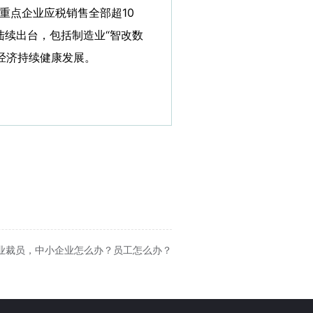
重点企业应税销售全部超10
陆续出台，包括制造业“智改数
经济持续健康发展。
企业裁员，中小企业怎么办？员工怎么办？