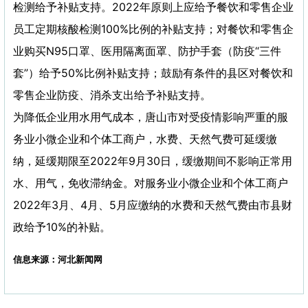
检测给予补贴支持。2022年原则上应给予餐饮和零售企业
员工定期核酸检测100%比例的补贴支持；对餐饮和零售企
业购买N95口罩、医用隔离面罩、防护手套（防疫“三件
套”）给予50%比例补贴支持；鼓励有条件的县区对餐饮和
零售企业防疫、消杀支出给予补贴支持。
为降低企业用水用气成本，唐山市对受疫情影响严重的服
务业小微企业和个体工商户，水费、天然气费可延缓缴
纳，延缓期限至2022年9月30日，缓缴期间不影响正常用
水、用气，免收滞纳金。对服务业小微企业和个体工商户
2022年3月、4月、5月应缴纳的水费和天然气费由市县财
政给予10%的补贴。
信息来源：河北新闻网