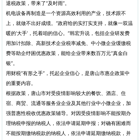
退税政策，带来了“及时雨”。
机电设备再制造是一个资源高效利用的产业，技术跟不
上，就做不出好成绩。“政府给的实打实支持，就像一双温
暖的‘大手’，托着咱的信心。”韩宏升说，包括企业研发费
用加计扣除、高新技术企业税率减免、中小微企业缓缴税
费等助企纾困优惠政策，能给企业带来数百万元“真金白
银”。
用财税“有形之手”，托起企业信心，是唐山市惠企政策中
的重要内容。
根据政策，唐山市对受疫情影响较大的餐饮、酒店、住
宿、商贸、流通等服务业企业及其他行业中小微企业，加
强普惠性税收优惠政策辅导。对因受疫情影响不能按期办
理纳税申报的纳税人，依法申请延期申报；对确有困难而
不能按期缴纳税款的纳税人，依法申请延期缴纳税款，并