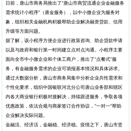
日前，唐山市商务局推出了“唐山市商贸流通企业金融服务
需求统计小程序”（唐金服务），以中小微企业为服务对
象，组织相关金融机构积极帮助企业解决融资贷款、信用
升级等方面问题。
据了解，该小程序方便企业进行政策咨询、助企贷款申请
以及与政府和银行第一时间建立点对点沟通。小程序主要
面向全市中小微企业和个体工商户，推出了“点餐式”服
务，有金融服务需求的企业可填报基本情况和具体诉求。
通过大数据分析，唐山市商务局集中分析企业共性需求和
个性化要求，组织中国银联河北分公司唐山业务部和辖区
内各大商业银行积极对接解决，持续跟进服务，争取各项
优惠政策，依法合规与商家签订合作协议，“一对一”帮助
企业解决实际问题。
金融活、经济活，金融稳、经济稳。疫情之下，唐山市坚