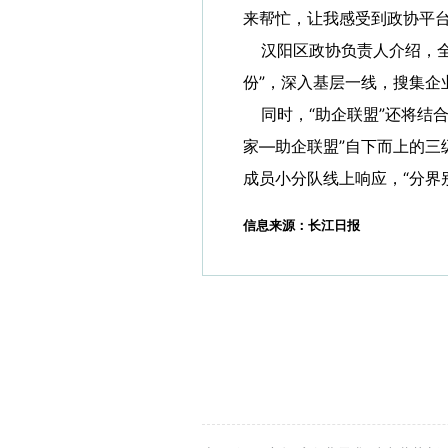
来帮忙，让我感受到政协平台
汉阳区政协负责人介绍，全区
份”，深入基层一线，搜集企
同时，“助企联盟”还将结合
家—助企联盟”自下而上的三
成员小分队线上响应，“分界
信息来源：长江日报