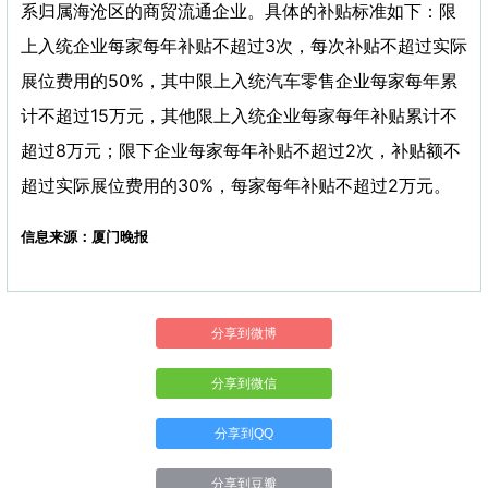
系归属海沧区的商贸流通企业。具体的补贴标准如下：限
上入统企业每家每年补贴不超过3次，每次补贴不超过实际
展位费用的50%，其中限上入统汽车零售企业每家每年累
计不超过15万元，其他限上入统企业每家每年补贴累计不
超过8万元；限下企业每家每年补贴不超过2次，补贴额不
超过实际展位费用的30%，每家每年补贴不超过2万元。
信息来源：厦门晚报
分享到微博
分享到微信
分享到QQ
分享到豆瓣