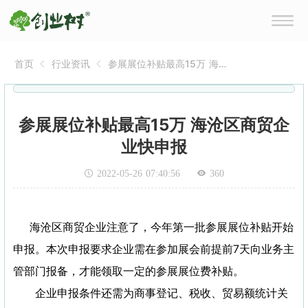
首页
行业资讯
参展展位补贴最高15万 海沧
区商贸企业快申报
参展展位补贴最高15万 海沧区商贸企
业快申报
2022-05-26 07:40:56
360
海沧区商贸企业注意了，今年第一批参展展位补贴开始
申报。本次申报要求企业需在参加展会前提前7天向业务主
管部门报备，才能领取一定的参展展位费补贴。
企业申报条件还需为商事登记、税收、贸易额统计关