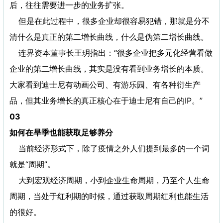
后，往往需要进一步的业务扩张。
但是在此过程中，很多企业却很容易犯错，那就是分不
清什么是真正的第二增长曲线，什么是伪第二增长曲线。
连界资本董事长王玥指出：“很多企业把多元化经营看做
企业的第二增长曲线，其实是没有看到业务增长的本质。
大家看到迪士尼有动画公司、有游乐园、有各种衍生产
品，但其业务增长的真正核心在于迪士尼有自己的IP。”
03
如何在旱季也能获取足够养分
当前经济形式下，除了疫情之外人们提到最多的一个词
就是“周期”。
大到宏观经济周期，小到企业生命周期，乃至个人生命
周期，当处于红利期的时候，通过获取周期红利也能生活
的很好。