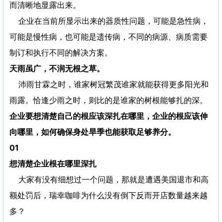
而清晰地显露出来。
企业在当前所显示出来的器质性问题，可能是急性病，
可能是慢性病，也可能是遗传病，不同的病源、病质需要
制订和执行不同的解决方案。
天雨虽广，不润无根之草。
沛雨甘霖之时，谁家树冠繁茂谁家就能获得更多阳光和
雨露。恰逢少雨之时，则比的是谁家的树根能够扎的深。
企业要想清楚自己的根应该深扎在哪里，企业的根应该伸
向哪里，如何确保身处旱季也能获取足够养分。
01
想清楚企业根在哪里深扎
大家有没有细想过一个问题，那就是遭遇美国退市和高
额处罚后，瑞幸咖啡为什么没有倒下反而开店数量越来越
多？