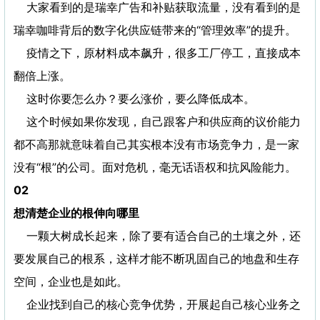
大家看到的是瑞幸广告和补贴获取流量，没有看到的是
瑞幸咖啡背后的数字化供应链带来的“管理效率”的提升。
疫情之下，原材料成本飙升，很多工厂停工，直接成本
翻倍上涨。
这时你要怎么办？要么涨价，要么降低成本。
这个时候如果你发现，自己跟客户和供应商的议价能力
都不高那就意味着自己其实根本没有市场竞争力，是一家
没有“根”的公司。面对危机，毫无话语权和抗风险能力。
02
想清楚企业的根伸向哪里
一颗大树成长起来，除了要有适合自己的土壤之外，还
要发展自己的根系，这样才能不断巩固自己的地盘和生存
空间，企业也是如此。
企业找到自己的核心竞争优势，开展起自己核心业务之