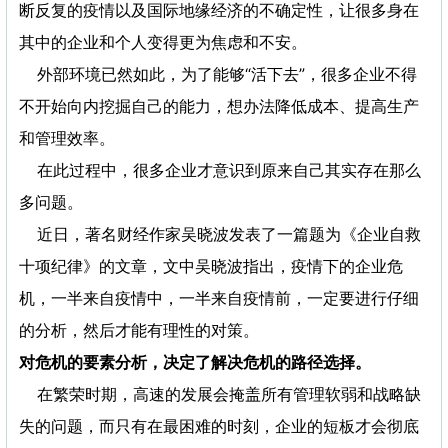
断反复的疫情以及国际地缘经济的不确定性，让很多身在
其中的企业和个人变得更为焦虑和不安。
外部环境已然如此，为了能够“活下去”，很多企业不得
不开始向内挖掘自己的能力，想办法降低成本、提高生产
和管理效率。
在此过程中，很多企业才意识到原来自己其实存在那么
多问题。
近日，著名财经作家吴晓波发表了一篇题为《企业自救
十项纪律》的文章，文中吴晓波指出，疫情下的企业危
机，一半来自疫情中，一半来自疫情前，一定要进行仔细
的分析，然后才能有理性的对策。
对危机的要素分析，决定了解决危机的路径选择。
在繁荣时期，高速的发展会掩盖所有管理软弱和战略缺
失的问题，而只有在最困难的时刻，企业的短板才会彻底