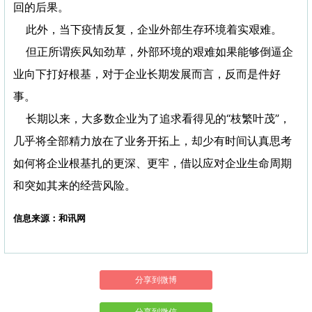
回的后果。
此外，当下疫情反复，企业外部生存环境着实艰难。
但正所谓疾风知劲草，外部环境的艰难如果能够倒逼企
业向下打好根基，对于企业长期发展而言，反而是件好
事。
长期以来，大多数企业为了追求看得见的“枝繁叶茂”，
几乎将全部精力放在了业务开拓上，却少有时间认真思考
如何将企业根基扎的更深、更牢，借以应对企业生命周期
和突如其来的经营风险。
信息来源：和讯网
分享到微博
分享到微信