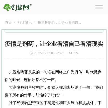
首页
行业资讯
疫情是剂药，让企业看清自
己看清现实
疫情是剂药，让企业看清自己看清现实
2022-05-27 06:52:48
324
央视名嘴张灵泉的一句话在网络上广为流传：时代抛弃
你的时候，连招呼都不打一声。
大润发被阿里收购时，创始人挥泪离场说了一句：“我们
赢了所有的对手，却输给了时代”！
除了经济转型带来的不确定性和巨大压力和挑战外，不