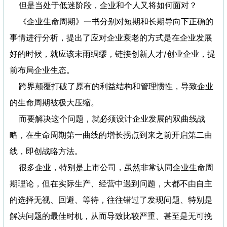
但是当处于低迷阶段，企业和个人又将如何面对？
《企业生命周期》一书分别对短期和长期导向下正确的
事情进行分析，提出了应对企业衰老的方式是在企业发展
好的时候，就应该未雨绸缪，链接创新人才/创业企业，提
前布局企业生态。
跨界颠覆打破了原有的利益结构和管理惯性，导致企业
的生命周期被极大压缩。
而要解决这个问题，就必须设计企业发展的双曲线战
略，在生命周期第一曲线的增长拐点到来之前开启第二曲
线，即创战略方法。
很多企业，特别是上市公司，虽然非常认同企业生命周
期理论，但在实际生产、经营中遇到问题，大都不由自主
的选择无视、回避、等待，往往错过了发现问题、特别是
解决问题的最佳时机，从而导致比较严重、甚至是无可挽