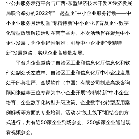
业公共服务示范平台与广西-东盟经济技术开发区经济发展
局联合举办的2022年“一起益企”中小企业服务行动——中
小企业服务月活动暨“专精特新”中小企业培育及企业数字
化转型政策解读活动在南宁举办。本次活动旨在聚焦中小
企业发展，为企业纾困解难；引导中小企业走“专精特
新”发展道路，实现企业高质量发展。
平台为企业邀请了自治区工业和信息化厅信息化和软
件处副处长左成林、自治区工业和信息化厅中小企业发展
处干部莫壮严、金蝶软件（中国）有限公司制造高级咨询
顾问张健等三位专家为中小企业开展“专精特新”中小企业
培育、企业数字化转型升级政策、企业数字化转型应用案
例解析等方面的专业培训。活动以“线上线下”相结合的方
式进行，共有近50家企业到场参会、250多家企业通过观
看视频参会。