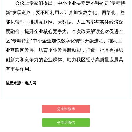
会议上专家们提出，中小企业要坚定不移的走“专精特
新”发展道路，要不断利用云计算加快数字化、网络化、智
能化转型，推进互联网、大数据、人工智能与实体经济深
度融合，提升企业核心竞争力。本次政策解读会对促进全
区“专精特新”中小企业加快数字化转型升级进程、推动工
业互联网发展、培育企业发展新动能，打造一批具有持续
创新力和竞争力的企业群体、助力我区经济高质量发展具
有重要作用。
信息来源：电力网
分享到微博
分享到微信