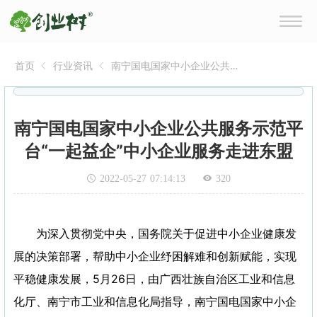
首页
行业资讯
南宁国电国家中小企业公共
服务示范平台“一起益企”中
小企业服务走进东盟
南宁国电国家中小企业公共服务示范平
台“一起益企”中小企业服务走进东盟
2022-05-27 07:14:13
320
为深入贯彻党中央，国务院关于促进中小企业健康发
展的决策部署，帮助中小企业纾困解难和创新赋能，实现
平稳健康发展，5月26日，由广西壮族自治区工业和信息
化厅、南宁市工业和信息化局指导，南宁国电国家中小企