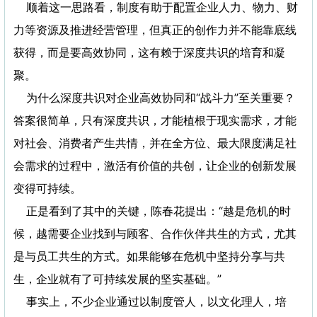
顺着这一思路看，制度有助于配置企业人力、物力、财
力等资源及推进经营管理，但真正的创作力并不能靠底线
获得，而是要高效协同，这有赖于深度共识的培育和凝
聚。
为什么深度共识对企业高效协同和“战斗力”至关重要？
答案很简单，只有深度共识，才能植根于现实需求，才能
对社会、消费者产生共情，并在全方位、最大限度满足社
会需求的过程中，激活有价值的共创，让企业的创新发展
变得可持续。
正是看到了其中的关键，陈春花提出：“越是危机的时
候，越需要企业找到与顾客、合作伙伴共生的方式，尤其
是与员工共生的方式。如果能够在危机中坚持分享与共
生，企业就有了可持续发展的坚实基础。”
事实上，不少企业通过以制度管人，以文化理人，培