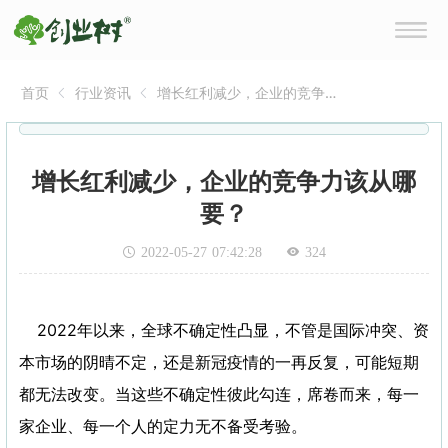
首页
行业资讯
增长红利减少，企业的竞争
力该从哪要？
增长红利减少，企业的竞争力该从哪
要？
2022-05-27 07:42:28
324
2022年以来，全球不确定性凸显，不管是国际冲突、资
本市场的阴晴不定，还是新冠疫情的一再反复，可能短期
都无法改变。当这些不确定性彼此勾连，席卷而来，每一
家企业、每一个人的定力无不备受考验。