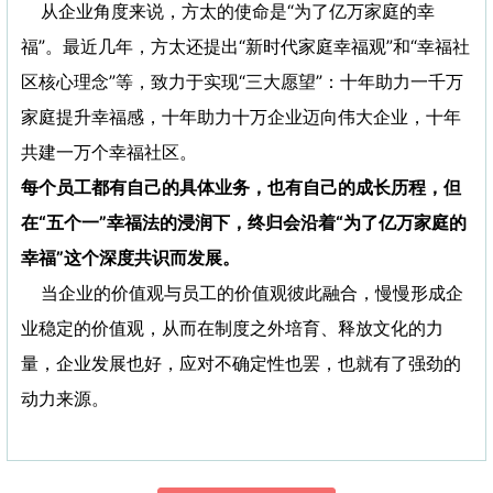
从企业角度来说，方太的使命是“为了亿万家庭的幸
福”。最近几年，方太还提出“新时代家庭幸福观”和“幸福社
区核心理念”等，致力于实现“三大愿望”：十年助力一千万
家庭提升幸福感，十年助力十万企业迈向伟大企业，十年
共建一万个幸福社区。
每个员工都有自己的具体业务，也有自己的成长历程，但
在“五个一”幸福法的浸润下，终归会沿着“为了亿万家庭的
幸福”这个深度共识而发展。
当企业的价值观与员工的价值观彼此融合，慢慢形成企
业稳定的价值观，从而在制度之外培育、释放文化的力
量，企业发展也好，应对不确定性也罢，也就有了强劲的
动力来源。