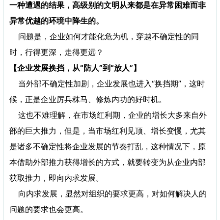
一种遭遇的结果，高级别的文明从来都是在异常困难而非
异常优越的环境中降生的。
问题是，企业如何才能化危为机，穿越不确定性的同
时，行得更深，走得更远？
【企业发展换挡，从“防人”到“放人”】
当外部不确定性加剧，企业发展也进入“换挡期”，这时
候，正是企业厉兵秣马、修炼内功的好时机。
这也不难理解，在市场红利期，企业的增长大多来自外
部的巨大推力，但是，当市场红利见顶、增长变慢，尤其
是诸多不确定性将企业发展的节奏打乱，这种情况下，原
本借助外部推力获得增长的方式，就要转变为从企业内部
获取推力，即向内求发展。
向内求发展，显然对组织的要求更高，对如何解决人的
问题的要求也会更高。