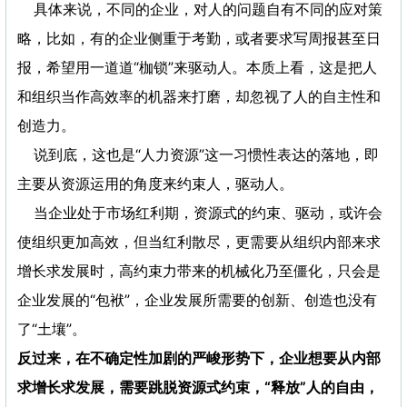
具体来说，不同的企业，对人的问题自有不同的应对策
略，比如，有的企业侧重于考勤，或者要求写周报甚至日
报，希望用一道道“枷锁”来驱动人。本质上看，这是把人
和组织当作高效率的机器来打磨，却忽视了人的自主性和
创造力。
说到底，这也是“人力资源”这一习惯性表达的落地，即
主要从资源运用的角度来约束人，驱动人。
当企业处于市场红利期，资源式的约束、驱动，或许会
使组织更加高效，但当红利散尽，更需要从组织内部来求
增长求发展时，高约束力带来的机械化乃至僵化，只会是
企业发展的“包袱”，企业发展所需要的创新、创造也没有
了“土壤”。
反过来，在不确定性加剧的严峻形势下，企业想要从内部
求增长求发展，需要跳脱资源式约束，“释放”人的自由，