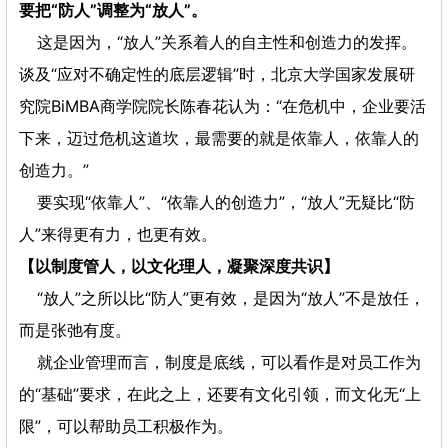
要把“防人”调整为“放人”。
这是因为，“放人”关系着人的自主性和创造力的发挥。
谈及“应对不确定性的底层逻辑”时，北京大学国家发展研
究院BiMBA商学院院长陈春花认为：“在危机中，企业要活
下来，迈过危机这道坎，最需要的就是依靠人，依靠人的
创造力。”
要实现“依靠人”、“依靠人的创造力”，“放人”无疑比“防
人”来得更有力，也更有效。
【以制度管人，以文化理人，凝聚深度共识】
“放人”之所以比“防人”更有效，是因为“放人”不是放任，
而是张弛有度。
就企业管理而言，制度是底线，可以看作是对员工作为
的“基础”要求，在此之上，还要有文化引领，而文化无“上
限”，可以帮助员工积极作为。