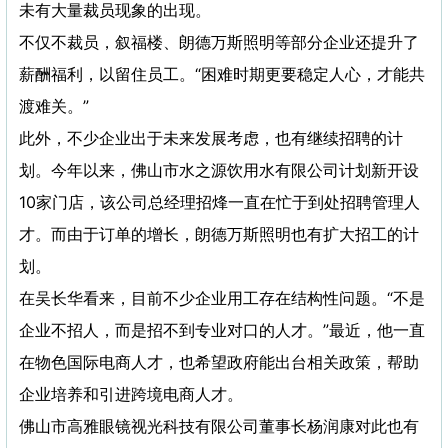
未有大量裁员现象的出现。
不仅不裁员，叙福楼、朗德万斯照明等部分企业还提升了
薪酬福利，以留住员工。“困难时期更要稳定人心，才能共
渡难关。”
此外，不少企业出于未来发展考虑，也有继续招聘的计
划。今年以来，佛山市水之源饮用水有限公司计划新开设
10家门店，该公司总经理招烽一直在忙于到处招聘管理人
才。而由于订单的增长，朗德万斯照明也有扩大招工的计
划。
在吴长华看来，目前不少企业用工存在结构性问题。“不是
企业不招人，而是招不到专业对口的人才。”最近，他一直
在物色国际电商人才，也希望政府能出台相关政策，帮助
企业培养和引进跨境电商人才。
佛山市高雅眼镜视光科技有限公司董事长杨润康对此也有