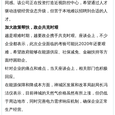
同感。该公司正在投资打造近视防控中心，希望通过人才
驱动连锁经营业态升级，但苦于本地难以招聘到合适的人
才。
加大政策帮扶，政企共克时艰
越是艰难时期，越要政企携手共克时艰。座谈会上，不少
企业都表示，此次企业面临的考验可能比2020年还要艰
难，希望政府能够在能源供应、社保减免、金融扶持等方
面纾困助企。
针对企业的痛点和难点，当天座谈会上，相关部门也积极
回应。
在能源保障和降成本方面，禅城区发展和改革局副局长冯
洁仪表示，目前禅城的天然气价格虽然有所上涨，但仍低
于周边地市，同时完善电力需求响应机制，确保企业正常
生产经营。