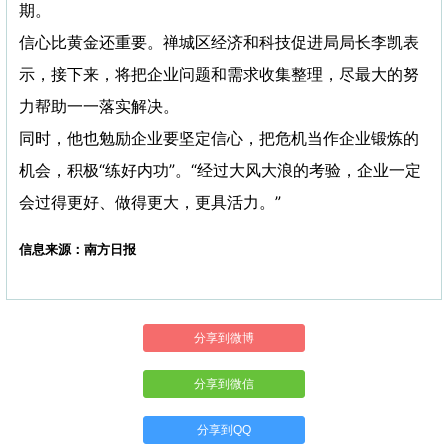
期。
信心比黄金还重要。禅城区经济和科技促进局局长李凯表
示，接下来，将把企业问题和需求收集整理，尽最大的努
力帮助一一落实解决。
同时，他也勉励企业要坚定信心，把危机当作企业锻炼的
机会，积极“练好内功”。“经过大风大浪的考验，企业一定
会过得更好、做得更大，更具活力。”
信息来源：南方日报
分享到微博
分享到微信
分享到QQ