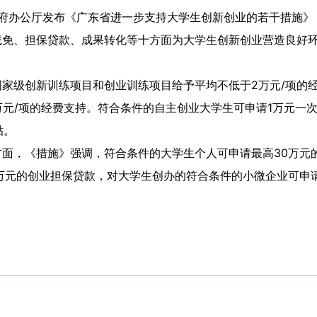
府办公厅发布《广东省进一步支持大学生创新创业的若干措施》
减免、担保贷款、成果转化等十方面为大学生创新创业营造良好
级创新训练项目和创业训练项目给予平均不低于2万元/项的经
万元/项的经费支持。符合条件的自主创业大学生可申请1万元一次
贴。
，《措施》强调，符合条件的大学生个人可申请最高30万元的
万元的创业担保贷款，对大学生创办的符合条件的小微企业可申请