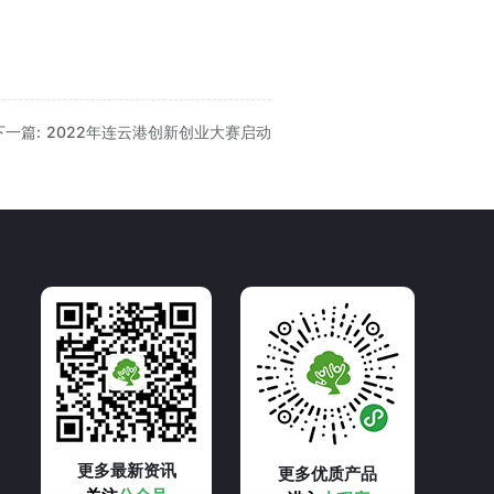
下一篇: 2022年连云港创新创业大赛启动
更多最新资讯
更多优质产品