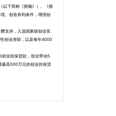
（以下简称《措施》）。《措
环境、创造有利条件，增强创
费支持，入选国家级创业实
性创业资助，以及每年4000
创业担保贷款，创业带动5
最高500万元的创业担保贷