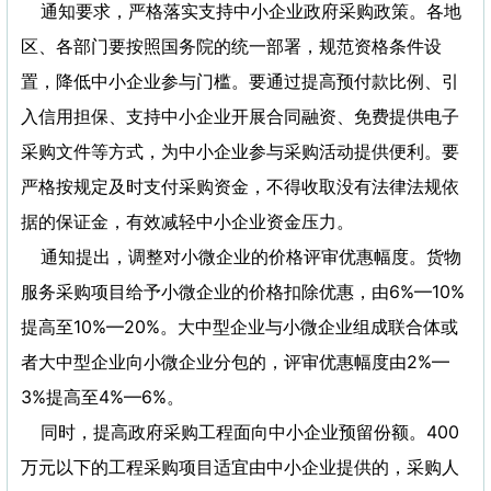
通知要求，严格落实支持中小企业政府采购政策。各地
区、各部门要按照国务院的统一部署，规范资格条件设
置，降低中小企业参与门槛。要通过提高预付款比例、引
入信用担保、支持中小企业开展合同融资、免费提供电子
采购文件等方式，为中小企业参与采购活动提供便利。要
严格按规定及时支付采购资金，不得收取没有法律法规依
据的保证金，有效减轻中小企业资金压力。
通知提出，调整对小微企业的价格评审优惠幅度。货物
服务采购项目给予小微企业的价格扣除优惠，由6%—10%
提高至10%—20%。大中型企业与小微企业组成联合体或
者大中型企业向小微企业分包的，评审优惠幅度由2%—
3%提高至4%—6%。
同时，提高政府采购工程面向中小企业预留份额。400
万元以下的工程采购项目适宜由中小企业提供的，采购人