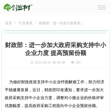
首页
行业资讯
财政部：进一步加大政府采
购支持中小企业力度 提高预
留份额
财政部：进一步加大政府采购支持中小
企业力度 提高预留份额
2022-06-01 06:49:38
291
为做好财政政策支持中小企业纾困解难工作，助力经济
平稳健康发展，近日，财政部印发通知，要求进一步加大
政府采购支持中小企业力度，调整对小微企业的价格评审
优惠幅度，提高政府采购工程面向中小企业预留份额。