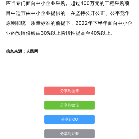
应当专门面向中小企业采购。超过400万元的工程采购项
目中适宜由中小企业提供的，在坚持公开公正、公平竞争
原则和统一质量标准的前提下，2022年下半年面向中小企
业的预留份额由30%以上阶段性提高至40%以上。
信息来源：人民网
分享到微博
分享到微信
分享到QQ
分享到豆瓣