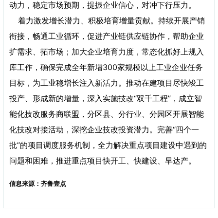
动力，稳定市场预期，提振企业信心，对冲下行压力。
着力激发增长潜力、积极培育增量贡献。持续开展产销
衔接，畅通工业循环，促进产业链供应链协作，帮助企业
扩需求、拓市场；加大企业培育力度，常态化抓好上规入
库工作，确保完成全年新增300家规模以上工业企业任务
目标，为工业稳增长注入新活力。推动在建项目尽快竣工
投产、形成新的增量，深入实施技改“双千工程”，成立智
能化技改服务商联盟，分区县、分行业、分园区开展智能
化技改对接活动，深挖企业技改投资潜力。完善“四个一
批”的项目调度服务机制，全力解决重点项目建设中遇到的
问题和困难，推进重点项目快开工、快建设、早达产。
信息来源：齐鲁壹点