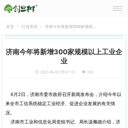
首页
行业资讯
济南今年将新增300家规模
以上工业企业
济南今年将新增300家规模以上工业企
业
2022-06-02 09:07:10
350
6月2日，济南市委市政府召开新闻发布会，介绍今年以
来全市工信系统稳定工业经济、促进企业发展的有关情
况。
济南市工业和信息化局党组书记、局长汲佩德介绍，济