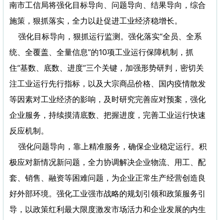
南市工信局将强化目标导向、问题导向、结果导向，综合
施策，狠抓落实，全力以赴促进工业经济稳增长。
强化目标导向，狠抓运行监测。强化落实“全员、全系
统、全覆盖、全量信息”的10项工业运行保障机制，抓
住“基数、底数、进度”三个关键，加强形势研判，密切关
注工业运行先行指标，以及大宗商品价格、国内疫情散发
等因素对工业经济的影响，及时研究完善应对预案，强化
企业服务，持续摸清底数、把握进度，完善工业运行快速
反应机制。
强化问题导向，靠上精准服务，确保企业稳定运行。积
极应对新情况新问题，全力协调解决企业物流、用工、配
套、销售、融资等困难问题，为企业正常生产经营创造良
好外部环境。强化工业强市战略的规划引领和政策服务引
导，以政策红利最大限度激发市场活力和企业发展的内生