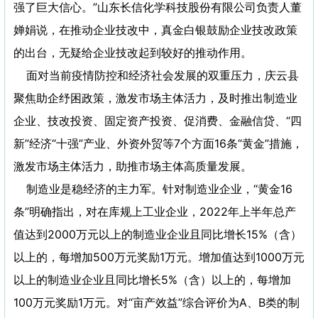
强了巨大信心。”山东长信化学科技股份有限公司负责人董
婵娟说，在推动企业技改中，真金白银鼓励企业技改政策
的出台，无疑给企业技改起到较好的推动作用。
面对当前疫情防控和经济社会发展的双重压力，庆云县
聚焦助企纾困政策，激发市场主体活力，及时推出制造业
企业、技改投资、固定资产投资、促消费、金融信贷、“四
新”经济“十强”产业、外资外贸等7个方面16条“黄金”措施，
激发市场主体活力，助推市场主体高质量发展。
制造业是稳经济的主力军。针对制造业企业，“黄金16
条”明确指出，对在库规上工业企业，2022年上半年总产
值达到2000万元以上的制造业企业且同比增长15%（含）
以上的，每增加500万元奖励1万元。增加值达到1000万元
以上的制造业企业且同比增长5%（含）以上的，每增加
100万元奖励1万元。对“亩产效益”综合评价为A、B类的制