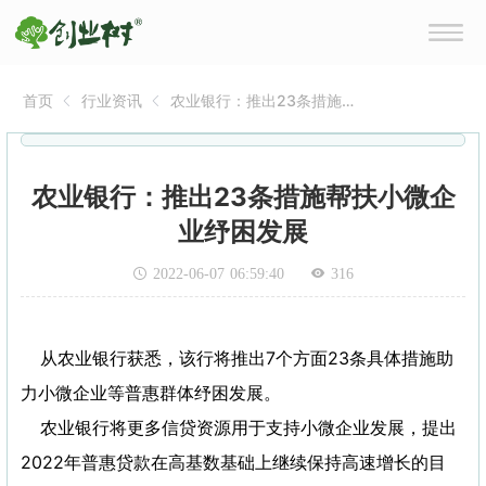
首页
行业资讯
农业银行：推出23条措施帮
扶小微企业纾困发展
农业银行：推出23条措施帮扶小微企
业纾困发展
2022-06-07 06:59:40
316
从农业银行获悉，该行将推出7个方面23条具体措施助
力小微企业等普惠群体纾困发展。
农业银行将更多信贷资源用于支持小微企业发展，提出
2022年普惠贷款在高基数基础上继续保持高速增长的目