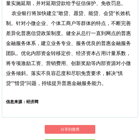
量实施延期，并对延期贷款给予征信保护、免收罚息。
农业银行将加快建立“敢贷、愿贷、能贷、会贷”长效机
制。针对小微企业、个体工商户等群体的特点，不断完善
差异化普惠信贷政策制度。健全从总行一直到网点的普惠
金融服务体系，建立业务专业、服务优良的普惠金融服务
团队。优化内部资金转移定价、经济资本占用计量系数，
将专项激励工资、营销费用、创新奖励等内部资源对小微
业务倾斜。落实不良容忍度和尽职免责要求，解决“惧
贷”“惜贷”问题，持续提升普惠金融服务能力。
信息来源：经济网
分享到微博