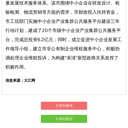
量发展技术服务体系。该市围绕中小企业在研发设计、检
验检测、物流营销等方面的需求，市财政投入扶持资金，
市工信部门实施中小企业产业集群公共服务平台建设三年
行动计划，建成了20个市级中小企业产业集群公共服务平
台，完成总投资6.2亿元；同时，成立促进中小企业发展工
作领导小组，建立市非公有制企业维权服务中心，积极协
调处理企业维权投诉，为构建“亲清”新型政商关系发挥了
积极作用。
信息来源：大江网
分享到微博
分享到微信