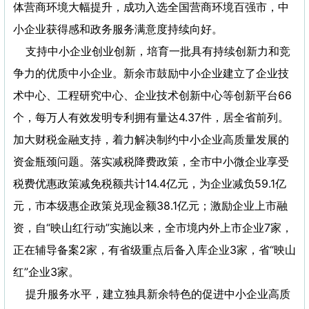
体营商环境大幅提升，成功入选全国营商环境百强市，中
小企业获得感和政务服务满意度持续向好。
支持中小企业创业创新，培育一批具有持续创新力和竞
争力的优质中小企业。新余市鼓励中小企业建立了企业技
术中心、工程研究中心、企业技术创新中心等创新平台66
个，每万人有效发明专利拥有量达4.37件，居全省前列。
加大财税金融支持，着力解决制约中小企业高质量发展的
资金瓶颈问题。落实减税降费政策，全市中小微企业享受
税费优惠政策减免税额共计14.4亿元，为企业减负59.1亿
元，市本级惠企政策兑现金额38.1亿元；激励企业上市融
资，自“映山红行动”实施以来，全市境内外上市企业7家，
正在辅导备案2家，有省级重点后备入库企业3家，省“映山
红”企业3家。
提升服务水平，建立独具新余特色的促进中小企业高质