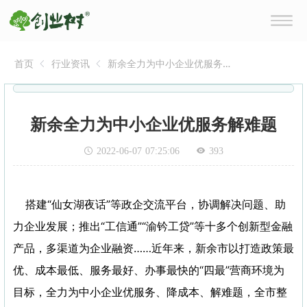
首页
行业资讯
新余全力为中小企业优服务
解难题
新余全力为中小企业优服务解难题
2022-06-07 07:25:06
393
搭建“仙女湖夜话”等政企交流平台，协调解决问题、助
力企业发展；推出“工信通”“渝钤工贷”等十多个创新型金融
产品，多渠道为企业融资……近年来，新余市以打造政策最
优、成本最低、服务最好、办事最快的“四最”营商环境为
目标，全力为中小企业优服务、降成本、解难题，全市整