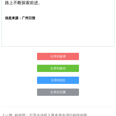
路上不断探索前进。
信息来源：广州日报
分享到微博
分享到微信
分享到QQ
分享到豆瓣
上一篇: 科技部：引导企业投入更多资金进行科技创新