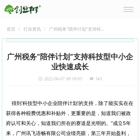
首页
行业资讯
广州税务“陪伴计划”支持科
技型中小企业快速成长
广州税务“陪伴计划”支持科技型中小企
业快速成长
2022-06-07 09:18:03
343
得到‘科技型中小企业陪伴计划’的支持，除了能实实在在
获得各种税费优惠和补贴外，更重要的是，知道我们被政
府认可和关心，知道我们所在的赛道是光明的。”成立5年
来，广州讯飞语畅有限公司业绩亮眼，第三年开始盈利，