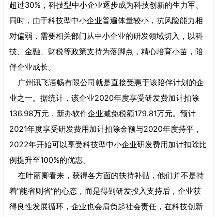
超过30%，科技型中小企业逐步成为科技创新的生力军。
同时，由于科技型中小企业普遍体量较小，抗风险能力相
对偏弱，需要相关部门从中小企业的研发领域切入，以科
技、金融、财税等政策支持为落脚点，精心培育小苗，陪
伴企业成长。
广州讯飞语畅有限公司就是直接受惠于该陪伴计划的企
业之一。据统计，该企业2020年度享受研发费加计扣除
136.98万元，新办软件企业减免税额179.81万元。预计
2021年度享受研发费用加计扣除金额与2020年度持平，
2022年开始可以享受科技型中小企业研发费用加计扣除比
例提升至100%的优惠。
在叶丽卿看来，获得各方面的扶持补贴，他们并不是持
着“能省则省”的心态，而是得到研发投入支持后，企业获
得良性发展循环，企业也会肩负起社会责任，在科技创新