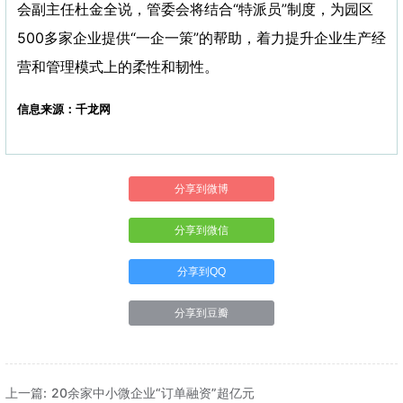
会副主任杜金全说，管委会将结合“特派员”制度，为园区
500多家企业提供“一企一策”的帮助，着力提升企业生产经
营和管理模式上的柔性和韧性。
信息来源：千龙网
分享到微博
分享到微信
分享到QQ
分享到豆瓣
上一篇: 20余家中小微企业“订单融资”超亿元