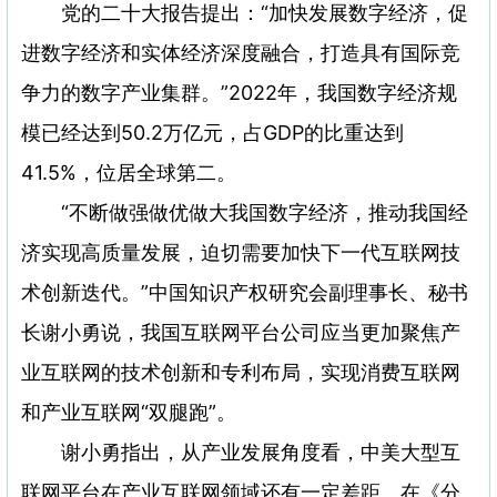
党的二十大报告提出：“加快发展数字经济，促
进数字经济和实体经济深度融合，打造具有国际竞
争力的数字产业集群。”2022年，我国数字经济规
模已经达到50.2万亿元，占GDP的比重达到
41.5%，位居全球第二。
“不断做强做优做大我国数字经济，推动我国经
济实现高质量发展，迫切需要加快下一代互联网技
术创新迭代。”中国知识产权研究会副理事长、秘书
长谢小勇说，我国互联网平台公司应当更加聚焦产
业互联网的技术创新和专利布局，实现消费互联网
和产业互联网“双腿跑”。
谢小勇指出，从产业发展角度看，中美大型互
联网平台在产业互联网领域还有一定差距。在《分