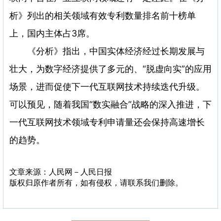
析》列出的相关领域有效专利数量排名前十榜单
上，国内主体占3席。
《分析》指出，中国实体经济经过长期发展与
壮大，为数字经济提供了多元的、“脱虚向实”的应用
场景，进而促使下一代互联网技术持续迭代升级。
可以预见，随着我国“数实融合”战略的深入推进，下
一代互联网技术领域专利申请量还会保持高速增长
的趋势。
文章来源：人民网－人民日报
版权归原作者所有，如有侵权，请联系我们删除。