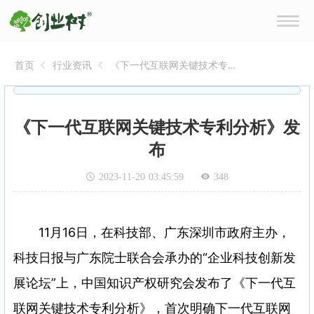
首页
行业资讯
《下一代互联网关键技术专
利分析》发布
《下一代互联网关键技术专利分析》发
布
2023-11-20 03:45:59
348
11月16日，在科技部、广东深圳市政府主办，
科技日报与广东院士联合会承办的“企业科技创新发
展论坛”上，中国知识产权研究会发布了《下一代互
联网关键技术专利分析》，首次明确下一代互联网