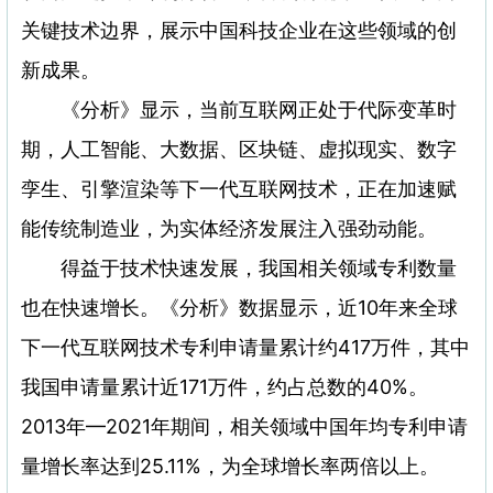
关键技术边界，展示中国科技企业在这些领域的创
新成果。
《分析》显示，当前互联网正处于代际变革时
期，人工智能、大数据、区块链、虚拟现实、数字
孪生、引擎渲染等下一代互联网技术，正在加速赋
能传统制造业，为实体经济发展注入强劲动能。
得益于技术快速发展，我国相关领域专利数量
也在快速增长。《分析》数据显示，近10年来全球
下一代互联网技术专利申请量累计约417万件，其中
我国申请量累计近171万件，约占总数的40%。
2013年—2021年期间，相关领域中国年均专利申请
量增长率达到25.11%，为全球增长率两倍以上。