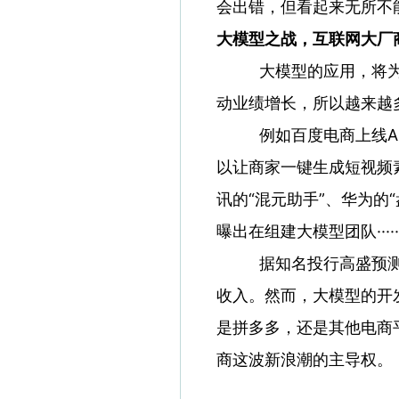
会出错，但看起来无所不
大模型之战，互联网大厂
大模型的应用，将
动业绩增长，所以越来越
例如百度电商上线A
以让商家一键生成短视频素
讯的“混元助手”、华为的
曝出在组建大模型团队·····
据知名投行高盛预测
收入。然而，大模型的开
是拼多多，还是其他电商
商这波新浪潮的主导权。