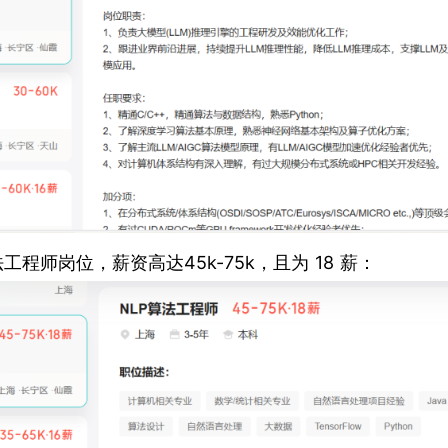
师岗位，薪资高达45k-75k，且为 18 薪：