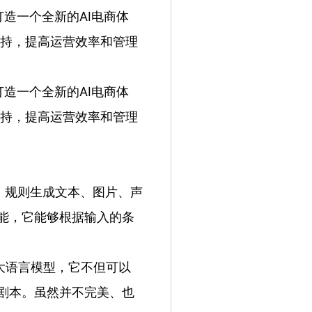
造一个全新的AI电商体
支持，提高运营效率和管理
造一个全新的AI电商体
支持，提高运营效率和管理
、规则生成文本、图片、声
能，它能够根据输入的条
T是大语言模型，它不但可以
剧本。虽然并不完美、也