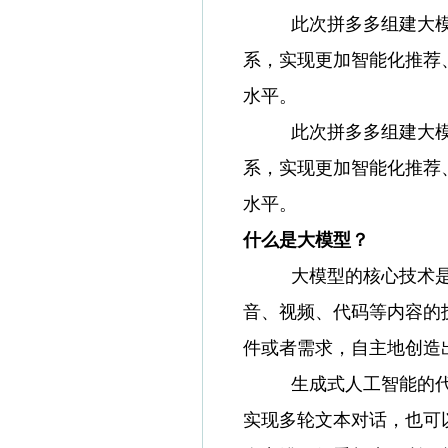
此次拼多多组建大模型团
系，实现更加智能化推荐
水平。
此次拼多多组建大模型团
系，实现更加智能化推荐
水平。
什么是大模型？
大模型的核心技术
音、视频、代码等内容的
件或者需求，自主地创造
生成式人工智能的代表
实现多轮文本对话，也可