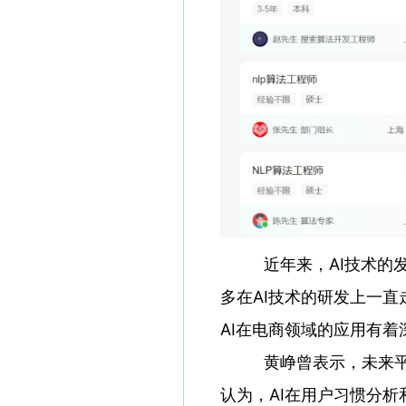
近年来，AI技术的发展
多在AI技术的研发上一直
AI在电商领域的应用有
黄峥曾表示，未来平台
认为，AI在用户习惯分