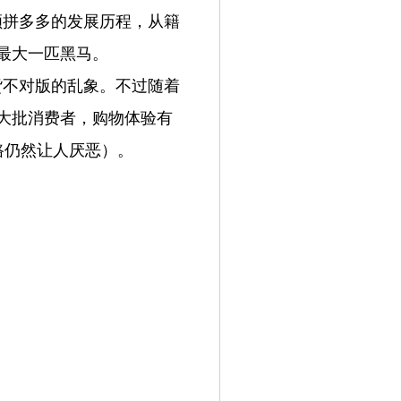
拼多多的发展历程，从籍
最大一匹黑马。
不对版的乱象。不过随着
大批消费者，购物体验有
路仍然让人厌恶）。