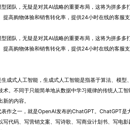
队，无疑是对其AI战略的重要布局，这将为拼多多打
、提高购物体验和销售转化率，提供24小时在线的客服
队，无疑是对其AI战略的重要布局，这将为拼多多打
、提高购物体验和销售转化率，提供24小时在线的客服
是生成式人工智能，生成式人工智能是指基于算法、模型
技术。不同于只能简单地从数据中学习规律的传统人工智
出新的内容。
作之一，就是OpenAI发布的ChatGPT。ChatGP
以写代码、写营销文案、写诗歌、写商业计划书、写电影