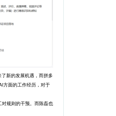
了新的发展机遇，而拼多
AI方面的工作经历，对于
对规则的干预。而陈磊也