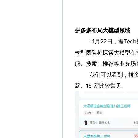
拼多多布局大模型领域
11月22日，据Tec
模型团队将探索大模型在
服、搜索、推荐等业务场
我们可以看到，拼多多在
薪、18 薪比较常见。