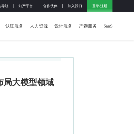
登录
/
注册
站导航
知产平台
合作伙伴
加入我们
认证服务
人力资源
设计服务
严选服务
SaaS
布局大模型领域