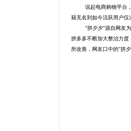
说起电商购物平台，你的
籍无名到如今活跃用户仅
“拼夕夕”源自网友为拼
拼多多不断加大整治力度
所改善，网友口中的“拼夕