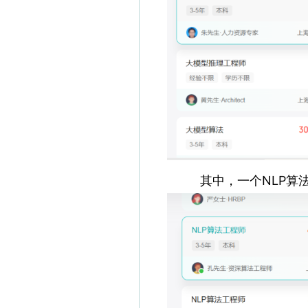
其中，一个NLP算法工程