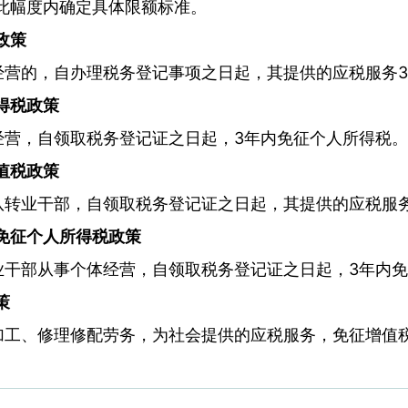
此幅度内确定具体限额标准。
政策
经营的，自办理税务登记事项之日起，其提供的应税服务
得税政策
经营，自领取税务登记证之日起，3年内免征个人所得税。
值税政策
队转业干部，自领取税务登记证之日起，其提供的应税服
免征个人所得税政策
业干部从事个体经营，自领取税务登记证之日起，3年内
策
加工、修理修配劳务，为社会提供的应税服务，免征增值