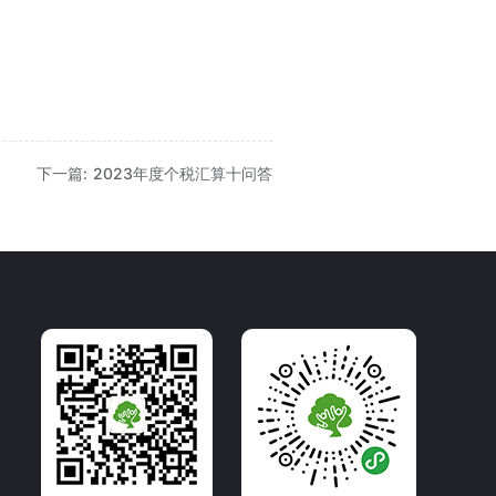
下一篇: 2023年度个税汇算十问答