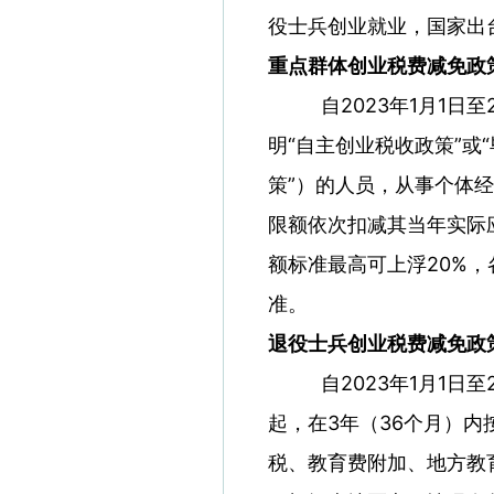
役士兵创业就业，国家出
重点群体创业税费减免政
自2023年1月1日
明“自主创业税收政策”或
策”）的人员，从事个体经
限额依次扣减其当年实际
额标准最高可上浮20%
准。
退役士兵创业税费减免政
自2023年1月1
起，在3年（36个月）内
税、教育费附加、地方教