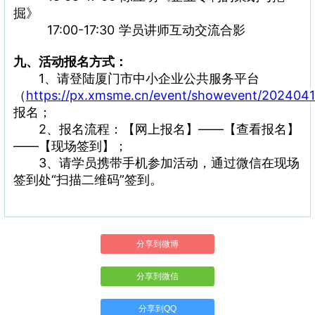
掘》
17:00-17:30 学员讲师互动交流合影
九、活动报名方式：
1、请登陆厦门市中小企业公共服务平台
（
https://px.xmsme.cn/event/showevent/202404
报名；
2、报名流程：【网上报名】——【查看报名】
——【现场签到】；
3、请学员携带手机参加活动，通过微信在现场
签到处“扫描二维码”签到。
分享到微博
分享到微信
分享到QQ