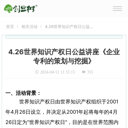
首页
相关活动
4.26世界知识产权日公益讲
座《企业专利的策划与挖
掘》
4.26世界知识产权日公益讲座《企业
专利的策划与挖掘》
2024-04-12 11:55:15
355
一、活动背景：
世界知识产权日由世界知识产权组织于2001
年4月26日设立，并决定从2001年起将每年的4月
26日定为"世界知识产权日"，目的是在世界范围内