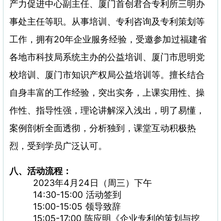
产力促进中心副主任、厦门首创君合专利所三明办
事处主任等职。从事培训、专利咨询及专利策划等
工作，拥有20年企业服务经验，受邀参加过福建省
各地市科技局系统主办的公益培训、厦门市思明党
校培训、厦门市知识产权局公益培训等。擅长结合
自身丰富的工作经验，突出实务，上课实用性、操
作性、指导性强，理论讲解深入浅出，明了易懂，
案例剖析全面透彻，分析独到，课堂互动积极热
烈，受到学员广泛认可。
八、活动流程：
2023年4月24日（周三）下午
14:30-15:00 活动签到
15:00-15:05 领导致辞
15:05-17:00 陈应明《企业专利的策划与挖