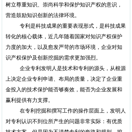
树立尊重知识、崇尚科学和保护知识产权的意识，
营造鼓励知识创新的法律环境。
专利是科技成果的重要表现形式，是科技成果
转化的核心载体，近几年随着国家对知识产权保护
力度的加大，以及愈发严苛的市场环境，企业对知
识产权保护及创新挖掘的需求更加强烈。
企业专利发明人是技术和专利的源头，从根源
上决定企业专利申请、布局的质量，决定了企业重
金投入的技术保护能否够奏效，能否为企业发展和
赢利提供有力支撑。
在专利挖掘和撰写工作的操作层面上，发明人
对专利认识不到位所产生的问题非常实际：有优质
技术方案，但是因为不清楚专利的套路和规则，挖