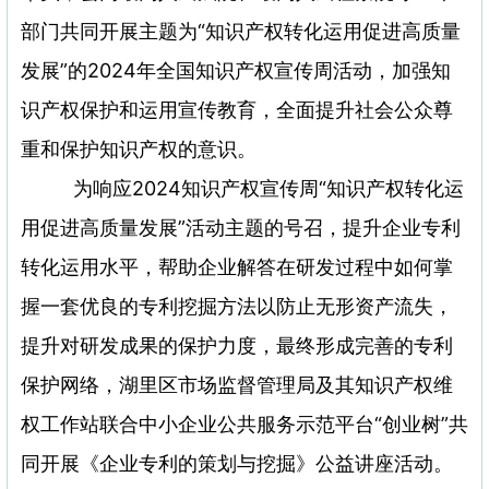
部门共同开展主题为“知识产权转化运用促进高质量
发展”的2024年全国知识产权宣传周活动，加强知
识产权保护和运用宣传教育，全面提升社会公众尊
重和保护知识产权的意识。
为响应2024知识产权宣传周“知识产权转化运
用促进高质量发展”活动主题的号召，提升企业专利
转化运用水平，帮助企业解答在研发过程中如何掌
握一套优良的专利挖掘方法以防止无形资产流失，
提升对研发成果的保护力度，最终形成完善的专利
保护网络，湖里区市场监督管理局及其知识产权维
权工作站联合中小企业公共服务示范平台“创业树”共
同开展《企业专利的策划与挖掘》公益讲座活动。