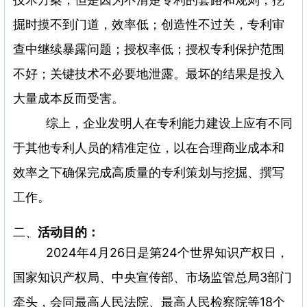
掘时摸不到门道，效率低；创造性不过关，专利审
查中继续暴露问题；授权率低；授权专利保护范围
不好；关键技术不必要地泄露。最坏的结果是投入
大量成本反而受害。
综上，企业发明人在专利能力建设上应有不同
于其他专利人员的精准定位，以在合理商业成本和
效率之下确保完成高质量的专利策划与挖掘、撰写
工作。
二、
活动目的：
2024年4月26日是第24个世界知识产权日，
国家知识产权局、中央宣传部、市场监管总局3部门
牵头，会同最高人民法院、最高人民检察院等18个