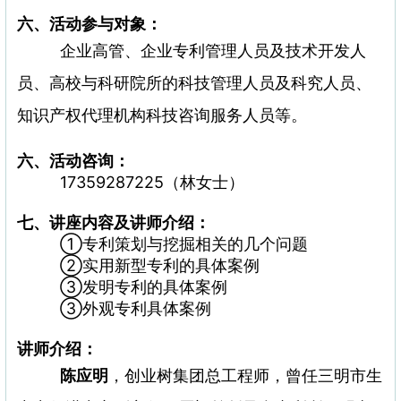
六、活动参与对象：
企业高管、企业专利管理人员及技术开发人
员、高校与科研院所的科技管理人员及科究人员、
知识产权代理机构科技咨询服务人员等。
六、活动咨询：
17359287225（林女士）
七、讲座内容及讲师介绍：
①专利策划与挖掘相关的几个问题
②实用新型专利的具体案例
③发明专利的具体案例
③外观专利具体案例
讲师介绍：
陈应明
，创业树集团总工程师，曾任三明市生