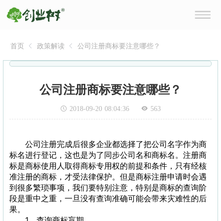
首页
政策解读
公司注册商标要注意哪些？
公司注册商标要注意哪些？
2018-09-20 08:04:36
563
公司注册完成后很多企业都选择了把公司名字作为商
标名进行登记，这也是为了同步公司名和商标名。注册商
标是商标使用人取得商标专用权的前提和条件，只有经核
准注册的商标，才受法律保护。但是商标注册申请时会遇
到很多繁琐事项，我们要特别注意，特别是商标的查询阶
段是重中之重，一旦没有查询准确可能会带来灾难性的后
果。
1、查询商标盲期