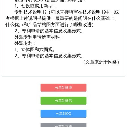
1、创设或实用新型：
专利技术说明书（可以直接填写在技术说明书中，或
者根据上述说明书提供，最重要的是阐明在什么基础上、
什么优点和产品结构图方面进行了哪些改进）
2、专利申请的基本信息收集形式。
外观专利申请所需材料：
外观专利：
1、立体图和六面观。
2。专利申请的基本信息收集形式。
（文章来源于网络）
分享到微博
分享到微信
分享到QQ
分享到豆瓣