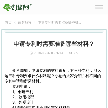
首页
政策解读
申请专利时需要准备哪些材
料？
申请专利时需要准备哪些材料？
2018-09-26 06:36:14
772
众所周知，申请专利的材料很多，有三种专利，那么
这三种专利要求什么材料呢？小创给大家介绍几种不同的
专利申请和所需材料。
专利申请：
1。创建专利
2。效用模型
3。外观设计
创造专利或实用新型所需的材料是：