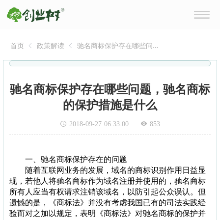
首页
政策解读
驰名商标保护存在哪些问
题，驰名商标的保护措施是
什么
驰名商标保护存在哪些问题，驰名商标
的保护措施是什么
2018-09-27 06:33:00
853
一、驰名商标保护存在的问题
随着互联网业务的发展，域名的商标识别作用日益显
现，若他人将驰名商标作为域名注册并使用的，驰名商标
所有人应当有权请求注销该域名，以防引起公众误认。但
遗憾的是，《商标法》并没有考虑我国已有的司法实践经
验而对之加以规定，表明《商标法》对驰名商标的保护并