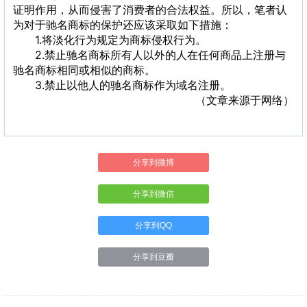
证明作用，从而侵害了消费者的合法权益。所以，笔者认
为对于驰名商标的保护还应该采取如下措施：
1.将淡化行为规定为商标侵权行为。
2.禁止驰名商标所有人以外的人在任何商品上注册与
驰名商标相同或相似的商标。
3.禁止以他人的驰名商标作为域名注册。
（文章来源于网络）
分享到微博
分享到微信
分享到QQ
分享到豆瓣