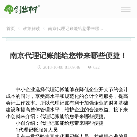
首页
政策解读
南京代理记账能给您带来哪
些便捷！
南京代理记账能给您带来哪些便捷！
2018-10-08 01:09:46
622
中小企业选择代理记帐能够在降低企业开支节约会计
成本的同时，享受高水平和规范化的会计全程服务，提高
会计工作效率。所以代理记账有利于加强企业的财务基础
建设和提高整体管理水平，维护企业的合法权益。接下来
小创就来介绍：代理记账能给您带来哪些便捷。
小创介绍：代理记账能给您带来哪些便捷
1.代理记帐服务人员
具有一批经验丰富的代理记帐人员，并根据企业的具