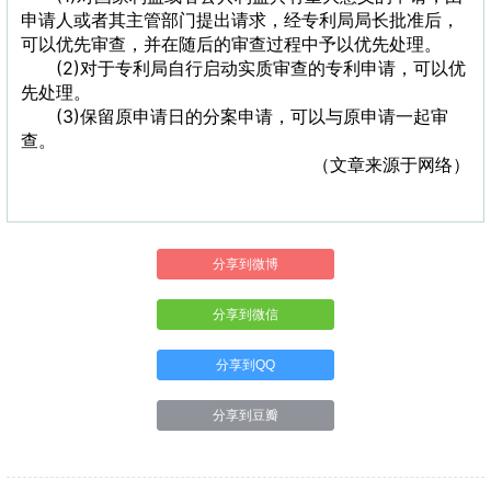
申请人或者其主管部门提出请求，经专利局局长批准后，
可以优先审查，并在随后的审查过程中予以优先处理。
(2)对于专利局自行启动实质审查的专利申请，可以优
先处理。
(3)保留原申请日的分案申请，可以与原申请一起审
查。
（文章来源于网络）
分享到微博
分享到微信
分享到QQ
分享到豆瓣