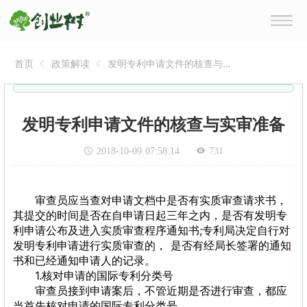
首页
政策解读
发明专利申请文件的核查与
实审准备
发明专利申请文件的核查与实审准备
2018-10-09 07:58:14
731
审查员应当查对申请文档中是否有实质审查请求书，
其提交的时间是否在自申请日起三年之内，是否有发明专
利申请公布及进入实质审查程序通知书;专利局决定自行对
发明专利申请进行实质审查的， 是否有经局长签署的通知
书和已经通知申请人的记录。
1.核对申请的国际专利分类号
审查员接到申请案后，不管近期是否进行审查，都应
当首先核对申请的国际专利分类号。