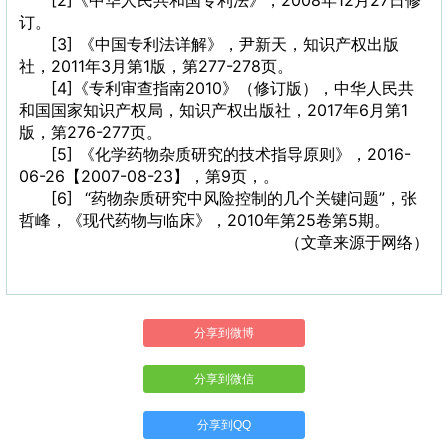
[2]《中华人民共和国专利法》，2008年12月27日修
订。
[3] 《中国专利法详解》，尹新天，知识产权出版
社，2011年3月第1版，第277-278页。
[4]《专利审查指南2010》（修订版），中华人民共
和国国家知识产权局，知识产权出版社，2017年6月第1
版，第276-277页。
[5] 《化学药物杂质研究的技术指导原则》，2016-
06-26【2007-08-23】，第9页，。
[6] “药物杂质研究中风险控制的几个关键问题”，张
哲峰，《现代药物与临床》，2010年第25卷第5期。
（文章来源于网络）
分享到微博
分享到微信
分享到QQ