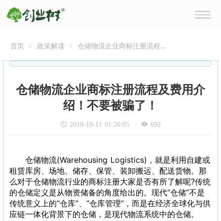
首页
政策解读
仓储物流企业商标注册流程
及费用介绍！不要被骗了！
仓储物流企业商标注册流程及费用介
绍！不要被骗了！
2018-10-11 01:26:05
692
仓储物流(Warehousing Logistics)，就是利用自建或
租赁库房、场地、储存、保管、装卸搬运、配送货物。那
么对于仓储物流行业的商标注册大家是否有所了解呢?传统
的仓储定义是从物资储备的角度给出的。现代“仓储”不是
传统意义上的“仓库”、“仓库管理”，而是在经济全球化与供
应链一体化背景下的仓储，是现代物流系统中的仓储。