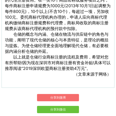
的代理注册费用。在一类10个商品名称或服务项目之内，
每件商标注册申请规费为1000元(2013年10月1日起调整为
每件800元)，10个以上(不含10个)，每超过一项，另加收
100元。委托商标代理机构办理的，申请人应向商标代理
机构缴纳商标注册规费和代理费，商标局收取的商标注册
规费从该商标代理机构的预付款中扣除。
仓储的概念与内涵、仓储在物流与供应链中的角色与
功能，阐明了现代仓储的核心与本质特征，是理论的概括
与提炼。为使仓储经理更全面地理解现代仓储，有必要根
据内涵分析仓储的外延。
以上就是仓储行业商标注册的流程及费用，希望对您
有所帮助!因为现在深圳市对商标注册有资金补贴!具体可以
推荐阅读“2019深圳欧盟商标注册资助4万元”。
（文章来源于网络）
分享到微博
分享到微信