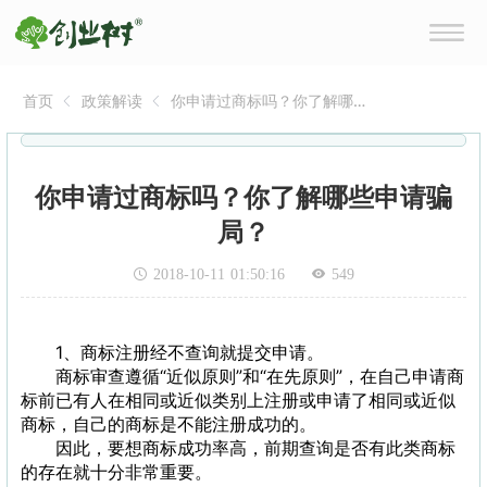
首页
政策解读
你申请过商标吗？你了解哪
些申请骗局？
你申请过商标吗？你了解哪些申请骗
局？
2018-10-11 01:50:16
549
1、商标注册经不查询就提交申请。
商标审查遵循“近似原则”和“在先原则”，在自己申请商
标前已有人在相同或近似类别上注册或申请了相同或近似
商标，自己的商标是不能注册成功的。
因此，要想商标成功率高，前期查询是否有此类商标
的存在就十分非常重要。