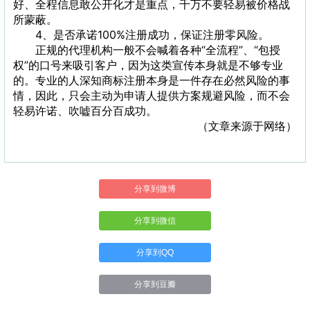
好、全程信息敢公开化才是重点，千万不要轻易被价格战
所蒙蔽。
4、是否承诺100%注册成功，保证注册零风险。
正规的代理机构一般不会喊着各种“全流程”、“包授
权”的口号来吸引客户，因为这类宣传本身就是不够专业
的。专业的人深知商标注册本身是一件存在必然风险的事
情，因此，只会主动为申请人提供方案规避风险，而不会
轻易许诺、吹嘘百分百成功。
（文章来源于网络）
分享到微博
分享到微信
分享到QQ
分享到豆瓣