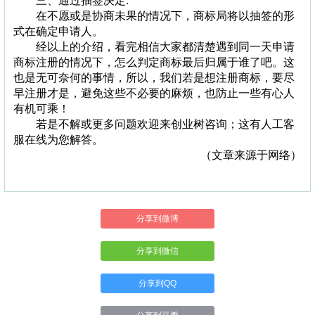
三、通过抽签决定:
在不愿或是协商未果的情况下，商标局将以抽签的形
式在确定申请人。
经以上的介绍，看完相信大家都清楚遇到同一天申请
商标注册的情况下，怎么判定商标最后归属于谁了吧。这
也是无可奈何的事情，所以，我们若是想注册商标，要尽
早注册才是，避免这些不必要的麻烦，也防止一些有心人
有机可乘！
若是不解或更多问题欢迎来创业树咨询；这有人工客
服在线为您解答。
（文章来源于网络）
分享到微博
分享到微信
分享到QQ