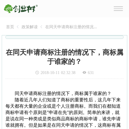
首页
政策解读
在同天申请商标注册的情况
下，商标属于谁家的？
在同天申请商标注册的情况下，商标属
于谁家的？
2018-10-11 02:32:38
631
同天申请商标注册的情况下，商标属于谁家的？
随着近几年人们知道了商标的重要性后，这几年下来
每天都有大量的企业或是个人注册商标。而我们在都知道
商标申请有个原则是”申请在先”的原则。简单的来讲，就
是说在同一种类或是类似商品商标的商标申请，谁先申请
谁就拥有。但是如果是在同天申请的情况下，这商标有属