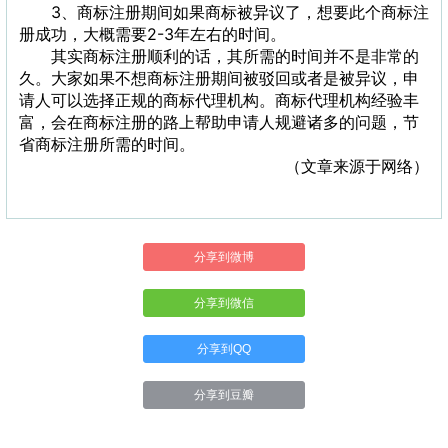
3、商标注册期间如果商标被异议了，想要此个商标注
册成功，大概需要2-3年左右的时间。
其实商标注册顺利的话，其所需的时间并不是非常的
久。大家如果不想商标注册期间被驳回或者是被异议，申
请人可以选择正规的商标代理机构。商标代理机构经验丰
富，会在商标注册的路上帮助申请人规避诸多的问题，节
省商标注册所需的时间。
（文章来源于网络）
分享到微博
分享到微信
分享到QQ
分享到豆瓣