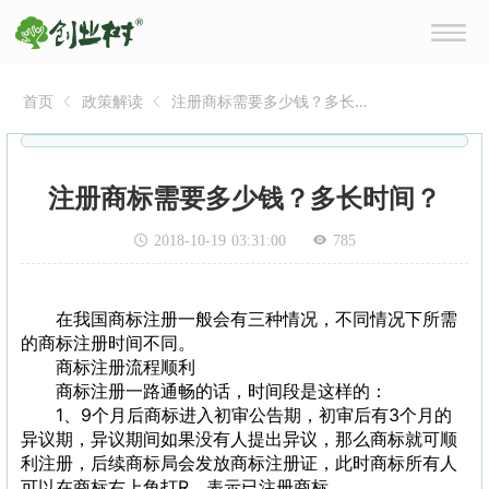
首页
政策解读
注册商标需要多少钱？多长
时间？
注册商标需要多少钱？多长时间？
2018-10-19 03:31:00
785
在我国商标注册一般会有三种情况，不同情况下所需
的商标注册时间不同。
商标注册流程顺利
商标注册一路通畅的话，时间段是这样的：
1、9个月后商标进入初审公告期，初审后有3个月的
异议期，异议期间如果没有人提出异议，那么商标就可顺
利注册，后续商标局会发放商标注册证，此时商标所有人
可以在商标右上角打R，表示已注册商标。