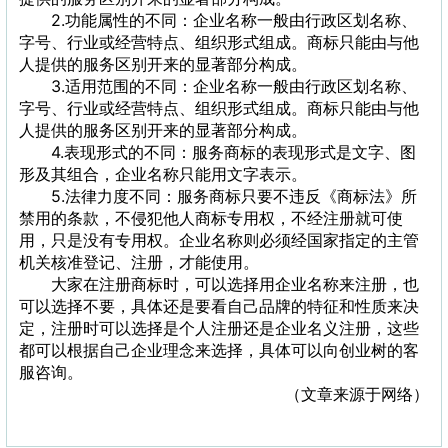
2.功能属性的不同：企业名称一般由行政区划名称、
字号、行业或经营特点、组织形式组成。商标只能由与他
人提供的服务区别开来的显著部分构成。
3.适用范围的不同：企业名称一般由行政区划名称、
字号、行业或经营特点、组织形式组成。商标只能由与他
人提供的服务区别开来的显著部分构成。
4.表现形式的不同：服务商标的表现形式是文字、图
形及其组合，企业名称只能用文字表示。
5.法律力度不同：服务商标只要不违反《商标法》所
禁用的条款，不侵犯他人商标专用权，不经注册就可使
用，只是没有专用权。企业名称则必须经国家指定的主管
机关核准登记、注册，才能使用。
大家在注册商标时，可以选择用企业名称来注册，也
可以选择不要，具体还是要看自己品牌的特征和性质来决
定，注册时可以选择是个人注册还是企业名义注册，这些
都可以根据自己企业理念来选择，具体可以向创业树
的客
服咨询。
（文章来源于网络）