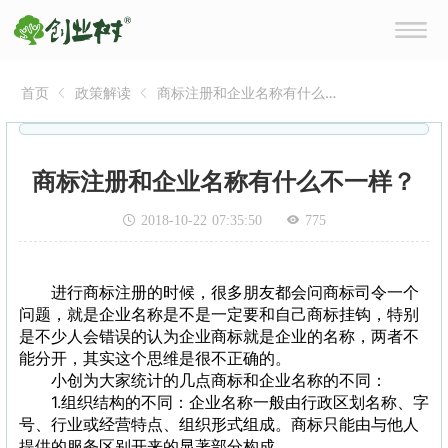
首页
政策解读
商标注册和企业名称有什么
不一样？
商标注册和企业名称有什么不一样？
2018-10-22 07:35:50
775
进行商标注册的时候，很多朋友都会问商标司令一个
问题，就是企业名称是不是一定要和自己商标挂钩，特别
是不少人会错误的认为企业商标就是企业的名称，两者不
能分开，其实这个思维是很不正确的。
小创为大家统计的几点商标和企业名称的不同：
1.组织结构的不同：企业名称一般由行政区划名称、字
号、行业或经营特点、组织形式组成。商标只能由与他人
提供的服务区别开来的显著部分构成。