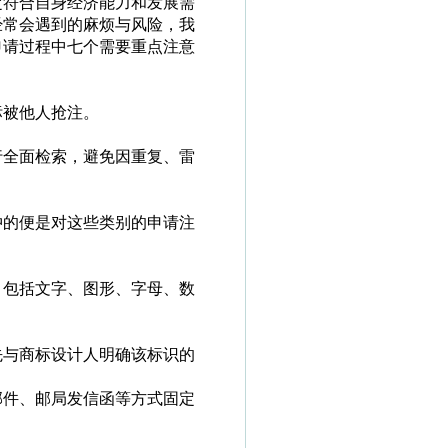
定符合自身经济能力和发展需
经常会遇到的麻烦与风险，我
申请过程中七个需要重点注意
标被他人抢注。
行全面检索，避免因重复、雷
冲的便是对这些类别的申请注
，包括文字、图形、字母、数
先与商标设计人明确该标识的
邮件、邮局发信函等方式固定