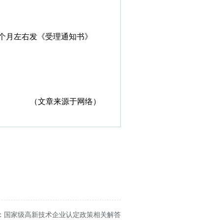
个月左右发《受理通知书》
（文章来源于网络）
: 国家级高新技术企业认定政策相关解答