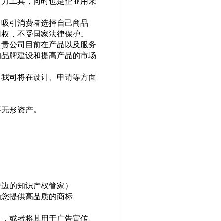
有力工具，同时也是企业用来
。吸引消费者选择自己商品
用权，不受国家法律保护。
。贵公司目前在产品以及服务
的品牌建设和提高产品的市场
，我司将在设计、申请等方面
要无形资产。
身边的知识产权管家）
为您提供高品质的商标
上，或者将其用于广告宣传、