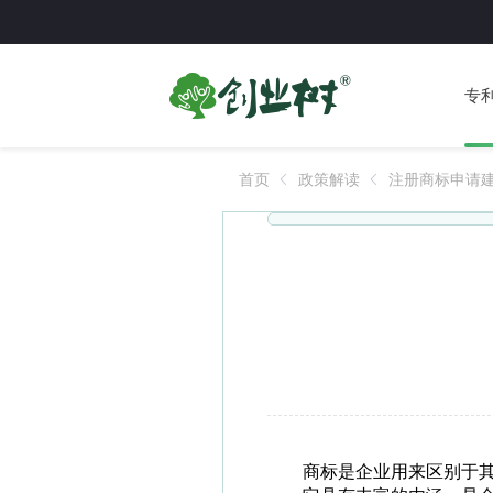
专
首页
政策解读
注册商标申请
商标是企业用来区别于