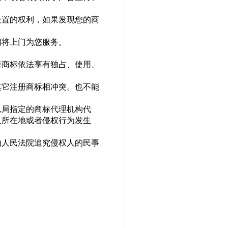
处置的权利，如果发现您的商
们将上门为您服务。
册商标依法享有独占、使用、
其它注册商标相冲突。也不能
总局指定的商标代理机构代
人所在地或者侵权行为发生
由人民法院追究侵权人的民事