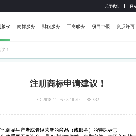
关于我们
网
利版权
商标服务
财税服务
工商服务
项目申报
资质许可
建议！
注册商标申请建议！
2018-11-05 03:10:59
832
其他商品生产者或者经营者的商品（或服务）的特殊标志。