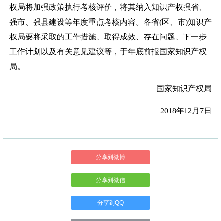
权局将加强政策执行考核评价，将其纳入知识产权强省、
强市、强县建设等年度重点考核内容。各省(区、市)知识产
权局要将采取的工作措施、取得成效、存在问题、下一步
工作计划以及有关意见建议等，于年底前报国家知识产权
局。
国家知识产权局
2018年12月7日
分享到微博
分享到微信
分享到QQ