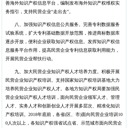
善海外知识产权信息平台，编制发布海外知识产权维权实
务指引，支持民营企业“走出去”。
八、加强知识产权信息公共服务。完善专利数据服务
试验系统，扩大专利基础数据开放范围，推进商标数据库
逐步开放，便利企业获取知识产权信息。发挥知识产权信
息服务平台作用，提高民营企业专利信息获取利用能力，
开展民营企业帮扶行动。
九、加大民营企业知识产权人才培养力度。积极开展
民营企业知识产权培训。支持国家知识产权培训基地大力
培养民营企业知识产权人才。各地方知识产权局要加强民
营企业知识产权人才培训，面向民营企业领军人才、管理
人才、实务人才和创新创业人才开展多层次、精准化知识
产权培训。2018年底前，各省(区、市)面向民营企业培训10
0人次以上，各知识产权强省试点省、示范城市面向民营企