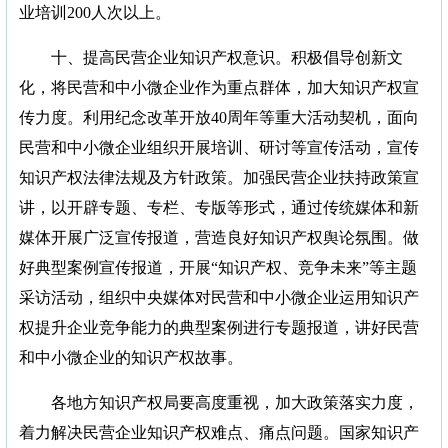
业培训200人次以上。
十、提高民营企业知识产权意识。积极倡导创新文
化，将民营和中小微企业作为重点群体，加大知识产权宣
传力度。利用纪念改革开放40周年等重大活动契机，面向
民营和中小微企业组织开展培训、研讨等宣传活动，宣传
知识产权法律法规及方针政策。加强民营企业扶持政策宣
讲，以开辟专题、专栏、专版等形式，通过传统媒体和新
媒体开展广泛宣传报道，营造良好知识产权舆论氛围。做
好典型案例宣传报道，开展“知识产权、竞争未来”等主题
采访活动，组织中央媒体对民营和中小微企业运用知识产
权提升企业竞争能力的典型案例进行专题报道，讲好民营
和中小微企业的知识产权故事。
各地方知识产权局要高度重视，加大政策落实力度，
着力解决民营企业知识产权难点、痛点问题。国家知识产