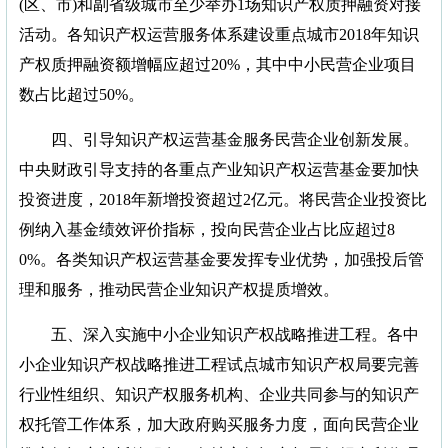
(区、市)和副省级城市至少举办1场知识产权质押融资对接
活动。各知识产权运营服务体系建设重点城市2018年知识
产权质押融资额增幅应超过20%，其中中小民营企业项目
数占比超过50%。
四、引导知识产权运营基金服务民营企业创新发展。
中央财政引导支持的各重点产业知识产权运营基金要加快
投资进度，2018年新增投资超过2亿元。将民营企业投资比
例纳入基金绩效评价指标，投向民营企业占比应超过8
0%。各类知识产权运营基金要发挥专业优势，加强投后管
理和服务，推动民营企业知识产权提质增效。
五、深入实施中小企业知识产权战略推进工程。各中
小企业知识产权战略推进工程试点城市知识产权局要完善
行业性组织、知识产权服务机构、企业共同参与的知识产
权托管工作体系，加大政府购买服务力度，面向民营企业