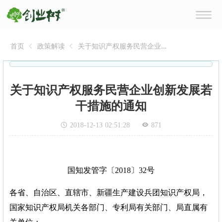
首页
政策解读
关于知识产权服务民营企业
创新发展若干措施的通知
关于知识产权服务民营企业创新发展若
干措施的通知
2018-12-13 02:51:28
871
国知发管字〔2018〕32号
各省、自治区、直辖市、新疆生产建设兵团知识产权局，
国家知识产权局机关各部门、专利局有关部门、局直属有