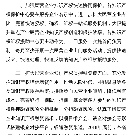
二、加强民营企业知识产权快速协同保护。各知识产
权保护中心要在服务企业名录中，进一步扩大民营企业占
比，完善快速授权、确权、维权一站式服务机制，大幅提
升重点产业民营企业知识产权创造和保护效率。各知识产
权维权援助中心要主动作为、上门服务，实施首问负责
制，每月至少开展一次民营企业上门服务活动，提供快速
反应、快速处理、快速反馈的知识产权维权援助服务。
三、扩大民营企业知识产权质押融资覆盖面。充分发
挥知识产权增信增贷作用，推动风险补偿、补贴贴息等各
类知识产权质押融资扶持政策向民营企业倾斜，降低融资
成本。完善银行、保险、担保、基金等多方参与的知识产
权质押融资风险分担机制，分担融资风险。认真了解民营
企业知识产权融资需求，以项目推介会、银企对接会等形
式搭建银企对接平台，畅通融资渠道。2018年底前，各省