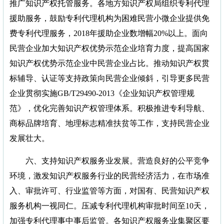
推广知识产权托管服务。各地方知识产权局组织专利代理
援助服务，鼓励专利代理机构为困难民营小微企业提供免
费专利代理服务，2018年援助企业数增幅20%以上。面向
民营企业加大知识产权优势示范企业培育力度，提高国家
知识产权优势示范企业中民营企业占比。推动知识产权贯
标辅导、认证等支持政策向民营企业倾斜，引导更多民营
企业贯彻实施GB/T29490-2013《企业知识产权管理规
范》，优化完善知识产权管理体系。积极推进专利导航、
商标品牌培育、地理标志精准扶贫等工作，支持民营企业
发展壮大。
六、支持知识产权服务业发展。营造良好的公平竞争
环境，激发知识产权服务行业的民营经济活力，在市场准
入、审批许可、行业监管等方面，对国有、民营知识产权
服务机构一视同仁。压减专利代理机构审批时间至10天，
加强专利代理事中事后监管。各知识产权服务业集聚区要