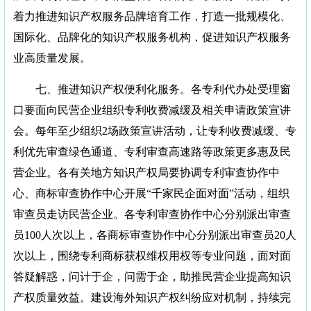
着力推进知识产权服务品牌培育工作，打造一批规模化、
国际化、品牌化的知识产权服务机构，促进知识产权服务
业高质量发展。
七、推进知识产权便利化服务。各专利代办处受理窗
口要面向民营企业组织专利收费减缓及相关申请政策宣讲
会。每年至少组织2场政策宣讲活动，让专利收费减缓、专
利优先审查绿色通道、专利审查高速路等政策更多惠及民
营企业。各有关地方知识产权局要协调专利审查协作中
心、商标审查协作中心开展“千家民企面对面”活动，组织
审查员走访民营企业。各专利审查协作中心分别派出审查
员100人次以上，各商标审查协作中心分别派出审查员20人
次以上，围绕专利商标获权维权用权等专业问题，面对面
答疑解惑，问计于企，问需于企，助推民营企业提高知识
产权质量效益。建设海外知识产权纠纷应对机制，持续完