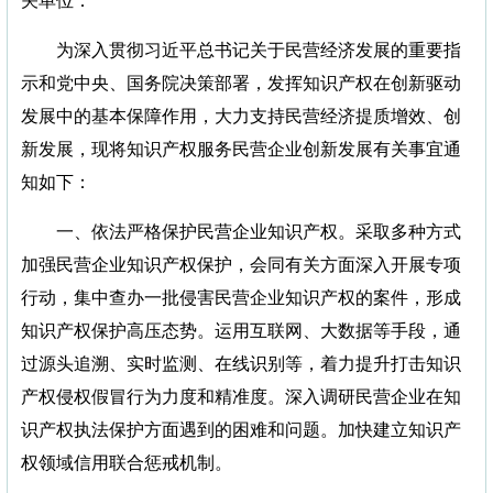
关单位：
为深入贯彻习近平总书记关于民营经济发展的重要指
示和党中央、国务院决策部署，发挥知识产权在创新驱动
发展中的基本保障作用，大力支持民营经济提质增效、创
新发展，现将知识产权服务民营企业创新发展有关事宜通
知如下：
一、依法严格保护民营企业知识产权。采取多种方式
加强民营企业知识产权保护，会同有关方面深入开展专项
行动，集中查办一批侵害民营企业知识产权的案件，形成
知识产权保护高压态势。运用互联网、大数据等手段，通
过源头追溯、实时监测、在线识别等，着力提升打击知识
产权侵权假冒行为力度和精准度。深入调研民营企业在知
识产权执法保护方面遇到的困难和问题。加快建立知识产
权领域信用联合惩戒机制。