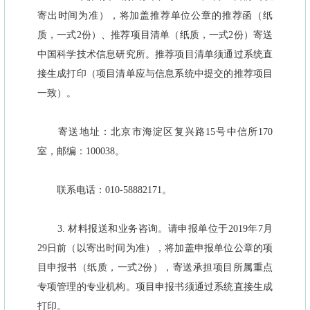
寄出时间为准），将加盖推荐单位公章的推荐函（纸
质，一式2份）、推荐项目清单（纸质，一式2份）寄送
中国科学技术信息研究所。推荐项目清单须通过系统直
接生成打印（项目清单应与信息系统中提交的推荐项目
一致）。
寄送地址：北京市海淀区复兴路15号中信所170
室，邮编：100038。
联系电话：010-58882171。
3. 材料报送和业务咨询。请申报单位于2019年7月
29日前（以寄出时间为准），将加盖申报单位公章的项
目申报书（纸质，一式2份），寄送承担项目所属重点
专项管理的专业机构。项目申报书须通过系统直接生成
打印。