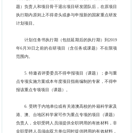
题）负责人和项目骨干退出项目研发团队后，在原项目
执行期内原则上不得牵头或参与申报新的国家重点研发
计划项目。
计划任务书执行期（包括延期后的执行期）到2019
年6月30日之前的在研项目（含任务或课题）不在限项
范围内。
5. 特邀咨评委委员不得申报项目（课题）；参与重
点专项实施方案或本年度项目指南编制的专家，不得申
报该重点专项项目（课题）。
6. 受聘于内地单位或有关港澳高校的外籍科学家及
港、澳、台地区科学家可作为重点专项的项目（课题）
负责人，全职受聘人员须提供全职聘用的有效材料，非
全职受聘人员须由双方单位同时提供聘用的有效材料，