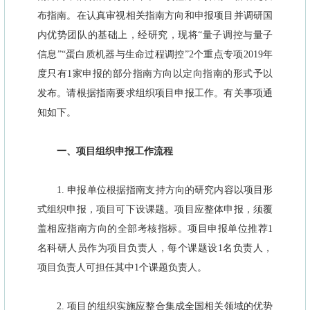
布指南。在认真审视相关指南方向和申报项目并调研国
内优势团队的基础上，经研究，现将“量子调控与量子
信息”“蛋白质机器与生命过程调控”2个重点专项2019年
度只有1家申报的部分指南方向以定向指南的形式予以
发布。请根据指南要求组织项目申报工作。有关事项通
知如下。
一、项目组织申报工作流程
1. 申报单位根据指南支持方向的研究内容以项目形
式组织申报，项目可下设课题。项目应整体申报，须覆
盖相应指南方向的全部考核指标。项目申报单位推荐1
名科研人员作为项目负责人，每个课题设1名负责人，
项目负责人可担任其中1个课题负责人。
2. 项目的组织实施应整合集成全国相关领域的优势