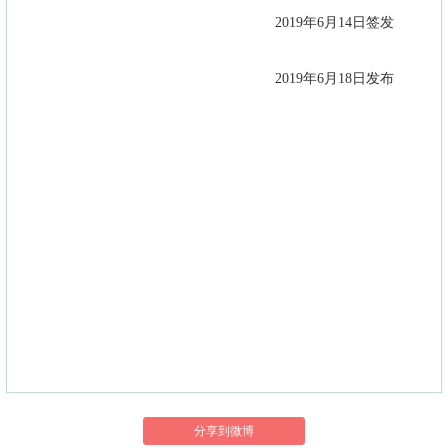
2019年6月14日签发
2019年6月18日发布
分享到微博