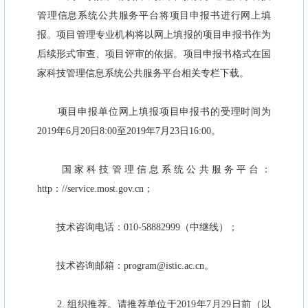
管理信息系统公共服务平台将项目申报书进行网上填
报。项目管理专业机构将以网上填报的项目申报书作为
后续形式审查、项目评审的依据。项目申报书格式在国
家科技管理信息系统公共服务平台相关专栏下载。
项目申报单位网上填报项目申报书的受理时间为
2019年6月20日8:00至2019年7月23日16:00。
国家科技管理信息系统公共服务平台：
http：//service.most.gov.cn；
技术咨询电话：010-58882999（中继线）；
技术咨询邮箱：program@istic.ac.cn。
2. 组织推荐。请推荐单位于2019年7月29日前（以