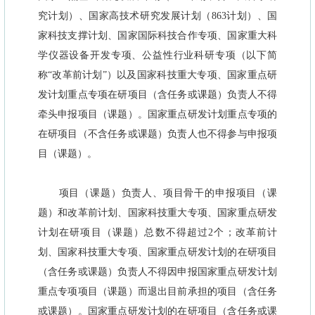
究计划）、国家高技术研究发展计划（863计划）、国
家科技支撑计划、国家国际科技合作专项、国家重大科
学仪器设备开发专项、公益性行业科研专项（以下简
称“改革前计划”）以及国家科技重大专项、国家重点研
发计划重点专项在研项目（含任务或课题）负责人不得
牵头申报项目（课题）。国家重点研发计划重点专项的
在研项目（不含任务或课题）负责人也不得参与申报项
目（课题）。
项目（课题）负责人、项目骨干的申报项目（课
题）和改革前计划、国家科技重大专项、国家重点研发
计划在研项目（课题）总数不得超过2个；改革前计
划、国家科技重大专项、国家重点研发计划的在研项目
（含任务或课题）负责人不得因申报国家重点研发计划
重点专项项目（课题）而退出目前承担的项目（含任务
或课题）。国家重点研发计划的在研项目（含任务或课