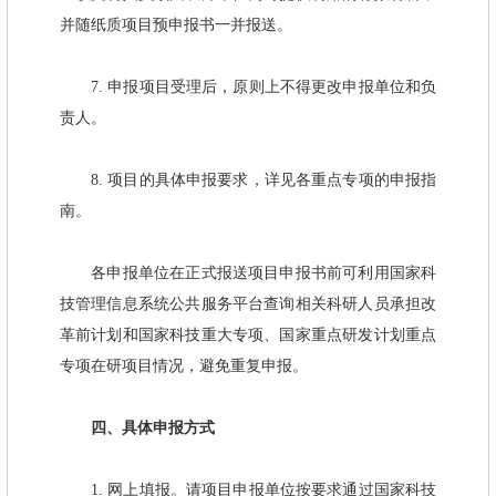
并随纸质项目预申报书一并报送。
7. 申报项目受理后，原则上不得更改申报单位和负
责人。
8. 项目的具体申报要求，详见各重点专项的申报指
南。
各申报单位在正式报送项目申报书前可利用国家科
技管理信息系统公共服务平台查询相关科研人员承担改
革前计划和国家科技重大专项、国家重点研发计划重点
专项在研项目情况，避免重复申报。
四、具体申报方式
1. 网上填报。请项目申报单位按要求通过国家科技