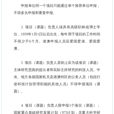
申报单位同一个项目只能通过单个推荐单位申报，
不得多头申报和重复申报。
2. 项目（课题）负责人须具有高级职称或博士学
位，1959年1月1日以后出生，每年用于项目的工作时间
不得少于6个月。港澳申报人员应爱国爱港、爱国爱
澳。
3. 项目（课题）负责人原则上应为该项目（课题）
主体研究思路的提出者和实际主持研究的科技人员。中
央、地方各级国家机关及港澳特区的公务人员（包括行
使科技计划管理职能的其他人员）不得申报项目（课
题）。
4. 项目（课题）负责人限申报1个项目（课题）；
国家重点基础研究发展计划（973计划，含重大科学研