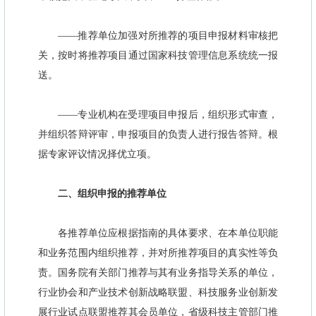
——推荐单位加强对所推荐的项目申报材料审核把
关，按时将推荐项目通过国家科技管理信息系统统一报
送。
——专业机构在受理项目申报后，组织形式审查，
并组织答辩评审，申报项目的负责人进行报告答辩。根
据专家评议情况择优立项。
二、组织申报的推荐单位
各推荐单位应根据指南的具体要求、在本单位职能
和业务范围内组织推荐，并对所推荐项目的真实性等负
责。国务院有关部门推荐与其有业务指导关系的单位，
行业协会和产业技术创新战略联盟、科技服务业创新发
展行业试点联盟推荐其会员单位，省级科技主管部门推