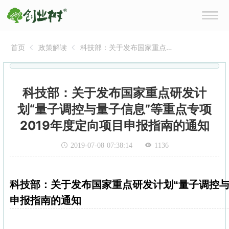
首页
政策解读
科技部：关于发布国家重点
研发计划“量子调控与量子信
息”等重点专项2019年度定
向项目申报指南的通知
科技部：关于发布国家重点研发计
划“量子调控与量子信息”等重点专项
2019年度定向项目申报指南的通知
2019-07-08 07:38:14
1136
科技部：关于发布国家重点研发计划“量子调控与
申报指南的通知