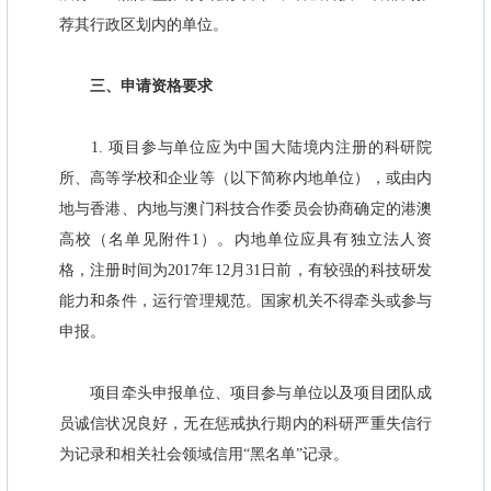
荐其行政区划内的单位。
三、申请资格要求
1. 项目参与单位应为中国大陆境内注册的科研院
所、高等学校和企业等（以下简称内地单位），或由内
地与香港、内地与澳门科技合作委员会协商确定的港澳
高校（名单见附件1）。内地单位应具有独立法人资
格，注册时间为2017年12月31日前，有较强的科技研发
能力和条件，运行管理规范。国家机关不得牵头或参与
申报。
项目牵头申报单位、项目参与单位以及项目团队成
员诚信状况良好，无在惩戒执行期内的科研严重失信行
为记录和相关社会领域信用“黑名单”记录。