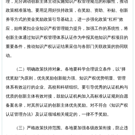
理，充分调动创新主体主动实施知识产权管理规范的积极性，推动
政策精准落地。要用足用好扶持政策，在奖励、资助、补贴、创新
券等方式的资金奖励政策引导基础上，进一步强化政策“杠杆”效
应，始终紧扣企业知识产权管理能力提升，加强工作的系统性，将
创新主体通过知识产权管理体系认证作为申报其他知识产权项目的
重要条件，推动知识产权认证结果采信与各部门关联政策的协同联
动。
（二）明确政策扶持对象。各地要科学合理设立条件，以“择
优奖励”为原则，优先奖励创新能力强、知识产权优势明显、管理
体系有效运行的企业、高校和科研组织。要引导优秀的认证机构与
优质的创新主体有效对接，鼓励认证机构加入高标准认证规则自愿
备案名录，对其所认证的创新主体优先奖励。对不符合《知识产权
认证管理办法》及认证领域相关规定的，一律不予奖励。
（三）严格政策扶持范围。各地要加强各级政策衔接，防止违