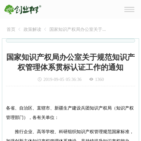
首页
政策解读
国家知识产权局办公室关于
规范知识产权管理体系贯标
认证工作的通知
国家知识产权局办公室关于规范知识产
权管理体系贯标认证工作的通知
2019-09-05 05:36:36
1360
各省、自治区、直辖市、新疆生产建设兵团知识产权局（知识产权
管理部门），各有关单位：
推行企业、高等学校、科研组织知识产权管理规范国家标准，