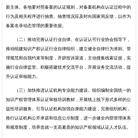
新主体。各地要对照备案的认证规则，对备案机构在认证过程中的
行为及相关程序进行抽查。抽查情况应及时向国家局反馈，以作为
备案名录动态管理的重要依据。
（二）推动完善认证行业自律。在认证认可行业协会指导下，
推动组建知识产权认证行业自律组织，建立健全自律行为准则、管
理规范和自我约束等制度，开辟投诉渠道，主动搜集线索证据，实
施行业自律监管。积极搭建技术交流平台，开展业务交流活动，提
升认证审核能力。
（三）加快推进认证机构专业能力建设。组织编制全国统一的
知识产权管理体系认证审核培训教材，开展线上线下形式多样的公
益性培训服务。引导认证机构加强自身能力建设，完善组织机构，
推行认证机构公开承诺和信息公示制度，进一步健全内部管理体系
和规章制度，培养造就一支高素质的知识产权领域认证人才队伍。