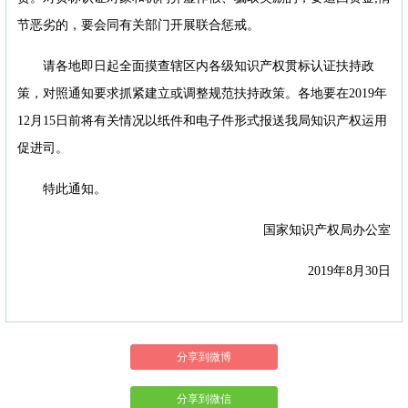
节恶劣的，要会同有关部门开展联合惩戒。
请各地即日起全面摸查辖区内各级知识产权贯标认证扶持政
策，对照通知要求抓紧建立或调整规范扶持政策。各地要在2019年
12月15日前将有关情况以纸件和电子件形式报送我局知识产权运用
促进司。
特此通知。
国家知识产权局办公室
2019年8月30日
分享到微博
分享到微信