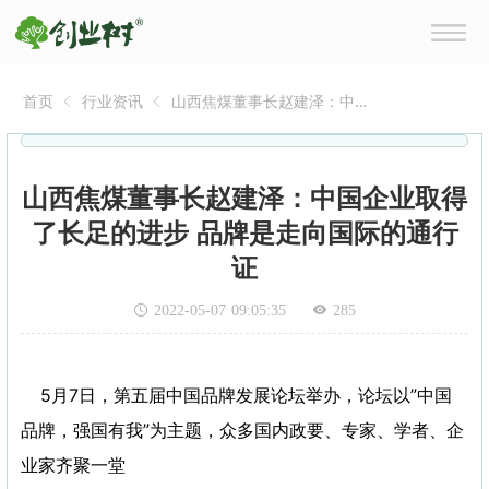
首页
行业资讯
山西焦煤董事长赵建泽：中
国企业取得了长足的进步 品
牌是走向国际的通行证
山西焦煤董事长赵建泽：中国企业取得
了长足的进步 品牌是走向国际的通行
证
2022-05-07 09:05:35
285
5月7日，第五届中国品牌发展论坛举办，论坛以”中国
品牌，强国有我”为主题，众多国内政要、专家、学者、企
业家齐聚一堂