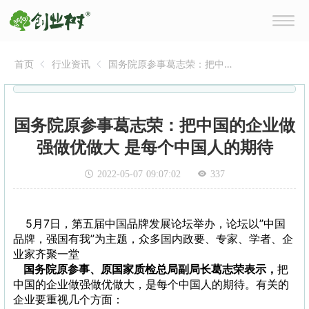
首页
行业资讯
国务院原参事葛志荣：把中
国的企业做强做优做大 是每
个中国人的期待
国务院原参事葛志荣：把中国的企业做
强做优做大 是每个中国人的期待
2022-05-07 09:07:02
337
5月7日，第五届中国品牌发展论坛举办，论坛以”中国
品牌，强国有我”为主题，众多国内政要、专家、学者、企
业家齐聚一堂
国务院原参事、原国家质检总局副局长葛志荣
表示，
把
中国的企业做强做优做大，是每个中国人的期待。有关的
企业要重视几个方面：