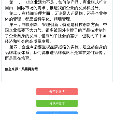
第一，一些企业活力不足，如何使产品，商业模式符合
国内、国际市场的需求，推进我们企业的发展和提升。
第二，在精细管理方面，无论是人还是物，还是企业整
体的管理，都应当科学化、精细管理。
第三，制度创新、管理创新，特别是科技创新方面，中
国企业需要下大力气。很多被国外卡脖子的产品技术制约
了企业自身的发展，也制约了社会的需求，也制约了中国
经济和社会的高质量发展。
第四，企业今后要重视品牌战略的实施，建立起自身的
品牌建设体系。我们说推进品牌战略不是重在如何宣传，
而是重在培育。
信息来源：凤凰网财经
分享到微博
分享到微信