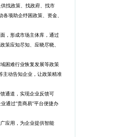
提供找政策、找政府、找市
推动各项助企纾困政策、资金、
方面，形成市场主体库，通过
到政策应知尽知、应晓尽晓、
领域困难行业恢复发展等政策
信等主动告知企业，让政策精准
反馈通道，实现企业反馈可
业通过“贵商易”平台便捷办
推广应用，为企业提供智能