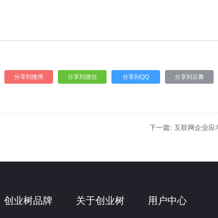
分享到微博
分享到微信
分享到QQ
分享到豆瓣
下一篇: 互联网企业
创业树品牌
关于创业树
用户中心