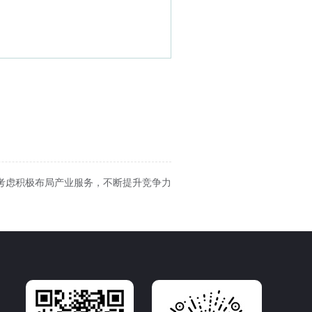
应考虑积极布局产业服务，不断提升竞争力